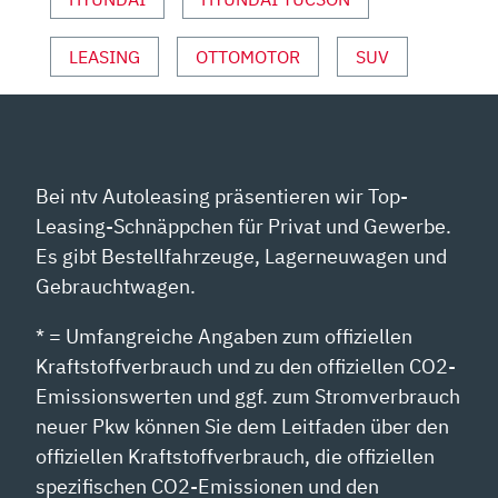
LEASING
OTTOMOTOR
SUV
Bei ntv Autoleasing präsentieren wir Top-
Leasing-Schnäppchen für Privat und Gewerbe.
Es gibt Bestellfahrzeuge, Lagerneuwagen und
Gebrauchtwagen.
* = Umfangreiche Angaben zum offiziellen
Kraftstoffverbrauch und zu den offiziellen CO2-
Emissionswerten und ggf. zum Stromverbrauch
neuer Pkw können Sie dem Leitfaden über den
offiziellen Kraftstoffverbrauch, die offiziellen
spezifischen CO2-Emissionen und den