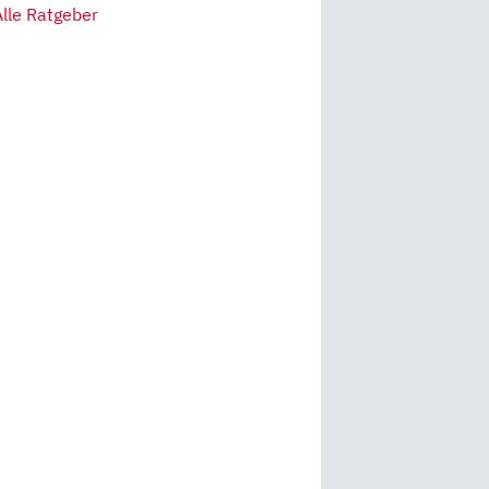
Alle Ratgeber