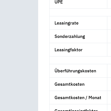
UPE
Leasingrate
Sonderzahlung
Leasingfaktor
Überführungskosten
Gesamtkosten
Gesamtkosten / Monat
Gesamtleasingfaktor