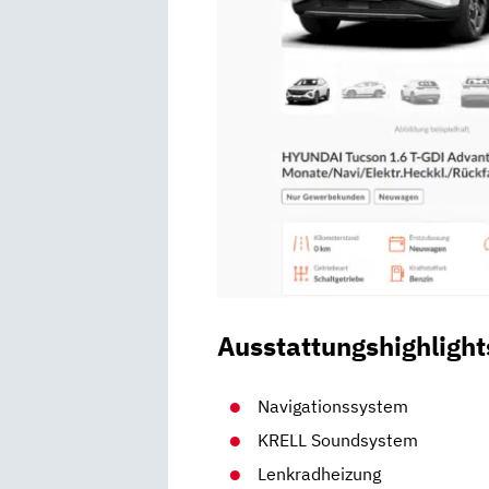
Ausstattungshighlight
Navigationssystem
KRELL Soundsystem
Lenkradheizung