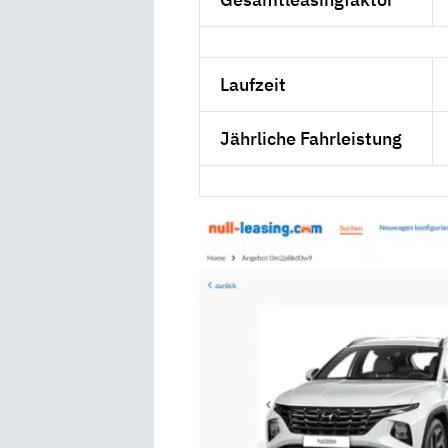
Laufzeit
Jährliche Fahrleistung