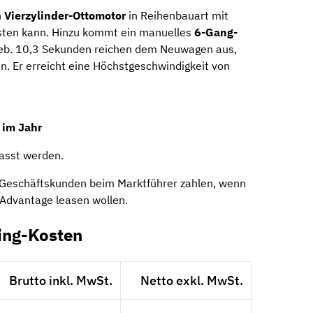
n
Vierzylinder-Ottomotor
in Reihenbauart mit
isten kann. Hinzu kommt ein manuelles
6-Gang-
ieb. 10,3 Sekunden reichen dem Neuwagen aus,
. Er erreicht eine Höchstgeschwindigkeit von
 im Jahr
asst werden.
Geschäftskunden beim Marktführer zahlen, wenn
 Advantage leasen wollen.
ing-Kosten
Brutto inkl. MwSt.
Netto exkl. MwSt.