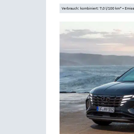
Verbrauch: kombiniert: 7,0 l/100 km* • Emis