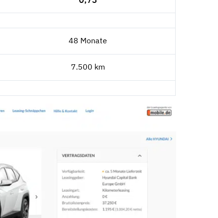
48 Monate
7.500 km