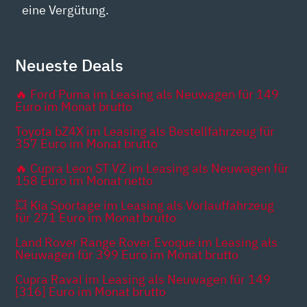
eine Vergütung.
Neueste Deals
🔥 Ford Puma im Leasing als Neuwagen für 149
Euro im Monat brutto
Toyota bZ4X im Leasing als Bestellfahrzeug für
357 Euro im Monat brutto
🔥 Cupra Leon ST VZ im Leasing als Neuwagen für
158 Euro im Monat netto
💥 Kia Sportage im Leasing als Vorlauffahrzeug
für 271 Euro im Monat brutto
Land Rover Range Rover Evoque im Leasing als
Neuwagen für 399 Euro im Monat brutto
Cupra Raval im Leasing als Neuwagen für 149
[316] Euro im Monat brutto