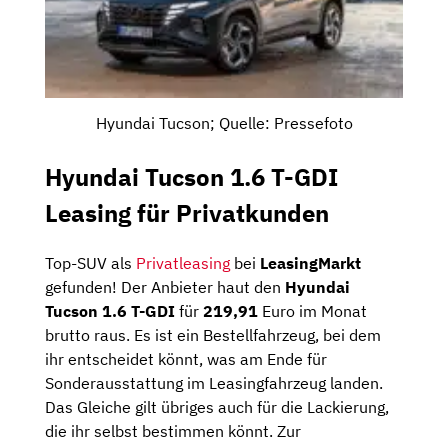
Hyundai Tucson; Quelle: Pressefoto
Hyundai Tucson 1.6 T-GDI
Leasing für Privatkunden
Top-SUV als
Privatleasing
bei
LeasingMarkt
gefunden! Der Anbieter haut den
Hyundai
Tucson 1.6 T-GDI
für
219,91
Euro im Monat
brutto raus. Es ist ein Bestellfahrzeug, bei dem
ihr entscheidet könnt, was am Ende für
Sonderausstattung im Leasingfahrzeug landen.
Das Gleiche gilt übriges auch für die Lackierung,
die ihr selbst bestimmen könnt. Zur