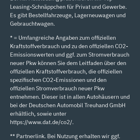
Leasing-Schnäppchen für Privat und Gewerbe.
Es gibt Bestellfahrzeuge, Lagerneuwagen und
Gebrauchtwagen.
* = Umfangreiche Angaben zum offiziellen
Kraftstoffverbrauch und zu den offiziellen CO2-
Emissionswerten und ggf. zum Stromverbrauch
neuer Pkw können Sie dem Leitfaden über den
offiziellen Kraftstoffverbrauch, die offiziellen
spezifischen CO2-Emissionen und den
offiziellen Stromverbrauch neuer Pkw
entnehmen. Dieser ist in allen Autohäusern und
bei der Deutschen Automobil Treuhand GmbH
erhältlich, sowie unter
https://www.dat.de/co2/.
** Partnerlink. Bei Nutzung erhalten wir ggf.