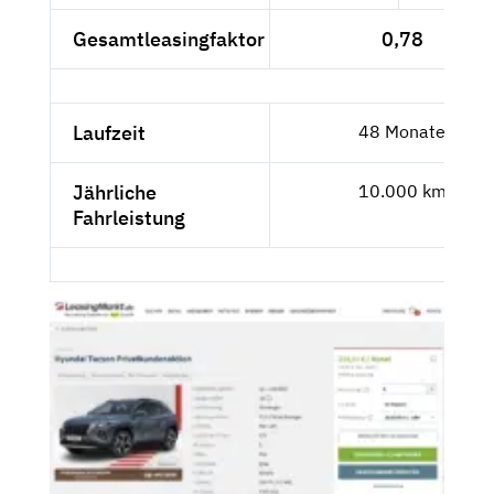
Gesamtleasingfaktor
0,78
Laufzeit
48 Monate
Jährliche
10.000 km
Fahrleistung