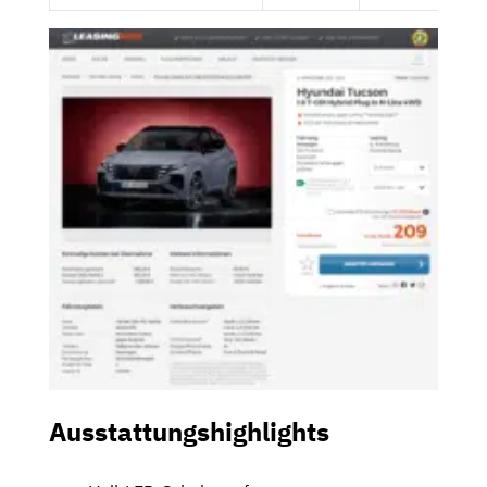
Ausstattungshighlights