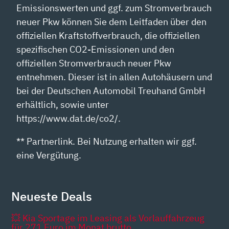
Emissionswerten und ggf. zum Stromverbrauch
neuer Pkw können Sie dem Leitfaden über den
offiziellen Kraftstoffverbrauch, die offiziellen
spezifischen CO2-Emissionen und den
offiziellen Stromverbrauch neuer Pkw
entnehmen. Dieser ist in allen Autohäusern und
bei der Deutschen Automobil Treuhand GmbH
erhältlich, sowie unter
https://www.dat.de/co2/.
** Partnerlink. Bei Nutzung erhalten wir ggf.
eine Vergütung.
Neueste Deals
💥 Kia Sportage im Leasing als Vorlauffahrzeug
für 271 Euro im Monat brutto