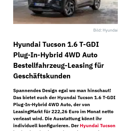
Bild: Hyundai
Hyundai Tucson 1.6 T-GDI
Plug-In-Hybrid 4WD Auto
Bestellfahrzeug-Leasing für
Geschäftskunden
Spannendes Design egal wo man hinschaut!
Das bietet euch der
Hyundai Tucson 1.6 T-GDI
Plug-In-Hybrid 4WD Auto
, der von
LeasingMarkt
für
222,26 Euro im Monat netto
verleast wird. Die Ausstattung könnt ihr
individuell konfigurieren. Der
Hyundai Tucson