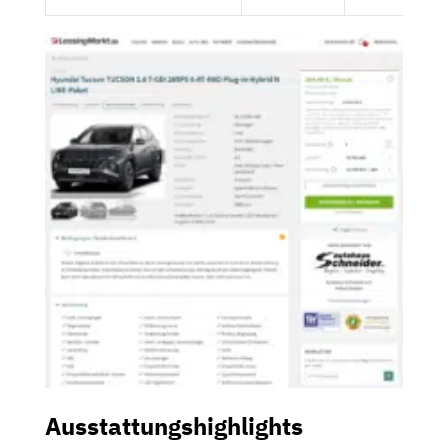
Ausstattungshighlights