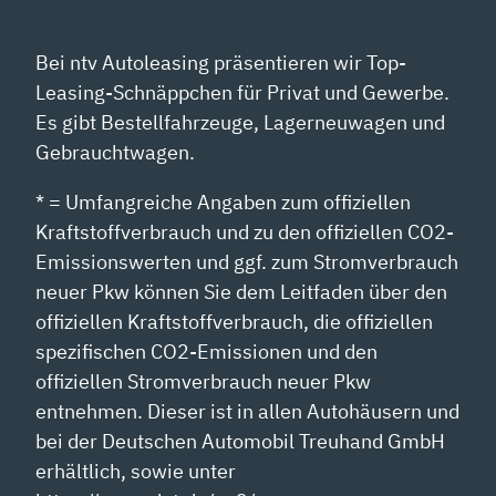
Bei ntv Autoleasing präsentieren wir Top-
Leasing-Schnäppchen für Privat und Gewerbe.
Es gibt Bestellfahrzeuge, Lagerneuwagen und
Gebrauchtwagen.
* = Umfangreiche Angaben zum offiziellen
Kraftstoffverbrauch und zu den offiziellen CO2-
Emissionswerten und ggf. zum Stromverbrauch
neuer Pkw können Sie dem Leitfaden über den
offiziellen Kraftstoffverbrauch, die offiziellen
spezifischen CO2-Emissionen und den
offiziellen Stromverbrauch neuer Pkw
entnehmen. Dieser ist in allen Autohäusern und
bei der Deutschen Automobil Treuhand GmbH
erhältlich, sowie unter