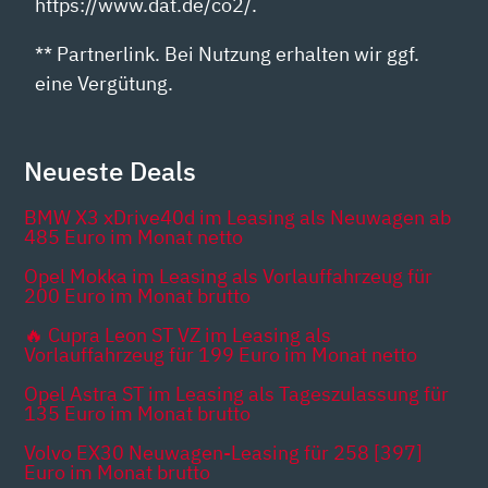
https://www.dat.de/co2/.
** Partnerlink. Bei Nutzung erhalten wir ggf.
eine Vergütung.
Neueste Deals
BMW X3 xDrive40d im Leasing als Neuwagen ab
485 Euro im Monat netto
Opel Mokka im Leasing als Vorlauffahrzeug für
200 Euro im Monat brutto
🔥 Cupra Leon ST VZ im Leasing als
Vorlauffahrzeug für 199 Euro im Monat netto
Opel Astra ST im Leasing als Tageszulassung für
135 Euro im Monat brutto
Volvo EX30 Neuwagen-Leasing für 258 [397]
Euro im Monat brutto