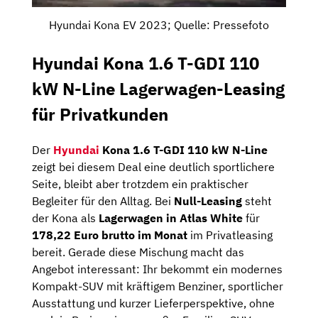
Hyundai Kona EV 2023; Quelle: Pressefoto
Hyundai Kona 1.6 T-GDI 110
kW N-Line Lagerwagen-Leasing
für Privatkunden
Der
Hyundai
Kona 1.6 T-GDI 110 kW N-Line
zeigt bei diesem Deal eine deutlich sportlichere
Seite, bleibt aber trotzdem ein praktischer
Begleiter für den Alltag. Bei
Null-Leasing
steht
der Kona als
Lagerwagen in Atlas White
für
178,22 Euro brutto im Monat
im Privatleasing
bereit. Gerade diese Mischung macht das
Angebot interessant: Ihr bekommt ein modernes
Kompakt-SUV mit kräftigem Benziner, sportlicher
Ausstattung und kurzer Lieferperspektive, ohne