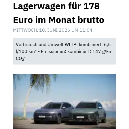
Lagerwagen für 178
Euro im Monat brutto
MITTWOCH, 10. JUNI 2026 UM 11:04
Verbrauch und Umwelt WLTP: kombiniert: 6,5
l/100 km* • Emissionen: kombiniert: 147 g/km
CO
*
2