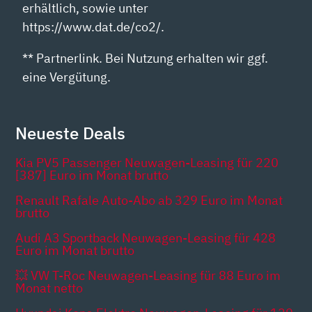
erhältlich, sowie unter
https://www.dat.de/co2/.
** Partnerlink. Bei Nutzung erhalten wir ggf.
eine Vergütung.
Neueste Deals
Kia PV5 Passenger Neuwagen-Leasing für 220
[387] Euro im Monat brutto
Renault Rafale Auto-Abo ab 329 Euro im Monat
brutto
Audi A3 Sportback Neuwagen-Leasing für 428
Euro im Monat brutto
💥 VW T-Roc Neuwagen-Leasing für 88 Euro im
Monat netto