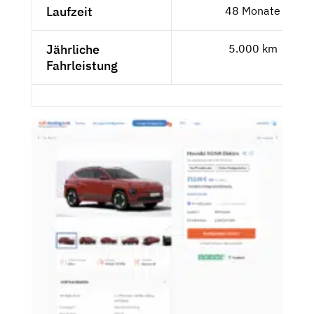
Laufzeit
48 Monate
Jährliche
5.000 km
Fahrleistung