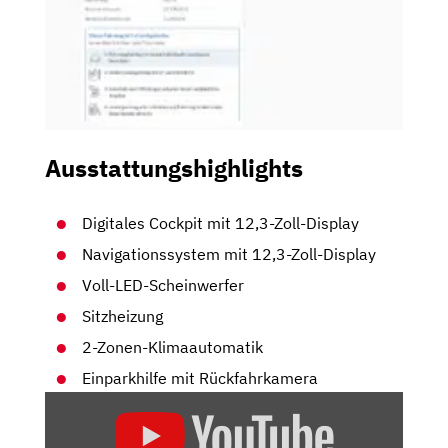
Ausstattungshighlights
Digitales Cockpit mit 12,3-Zoll-Display
Navigationssystem mit 12,3-Zoll-Display
Voll-LED-Scheinwerfer
Sitzheizung
2-Zonen-Klimaautomatik
Einparkhilfe mit Rückfahrkamera
„HYUNDAI
KONA