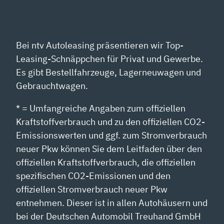
Bei ntv Autoleasing präsentieren wir Top-
Leasing-Schnäppchen für Privat und Gewerbe.
Es gibt Bestellfahrzeuge, Lagerneuwagen und
Gebrauchtwagen.
* = Umfangreiche Angaben zum offiziellen
Kraftstoffverbrauch und zu den offiziellen CO2-
Emissionswerten und ggf. zum Stromverbrauch
neuer Pkw können Sie dem Leitfaden über den
offiziellen Kraftstoffverbrauch, die offiziellen
spezifischen CO2-Emissionen und den
offiziellen Stromverbrauch neuer Pkw
entnehmen. Dieser ist in allen Autohäusern und
bei der Deutschen Automobil Treuhand GmbH