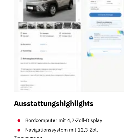
Ausstattungshighlights
Bordcomputer mit 4,2-Zoll-Display
Navigationssystem mit 12,3-Zoll-
Touchscreen