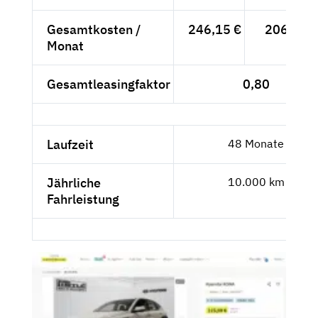
Gesamtkosten /
246,15 €
206,85 €
Monat
Gesamtleasingfaktor
0,80
Laufzeit
48 Monate
Jährliche
10.000 km
Fahrleistung