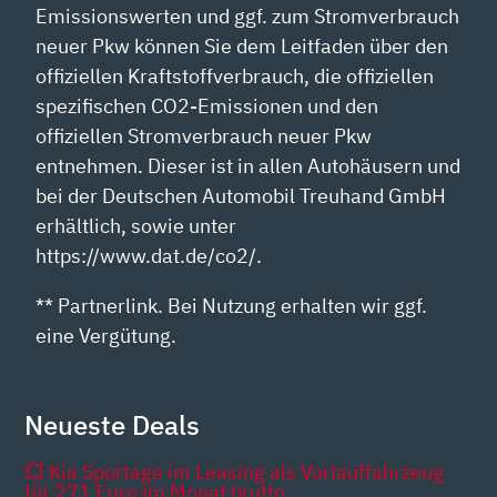
Emissionswerten und ggf. zum Stromverbrauch
neuer Pkw können Sie dem Leitfaden über den
offiziellen Kraftstoffverbrauch, die offiziellen
spezifischen CO2-Emissionen und den
offiziellen Stromverbrauch neuer Pkw
entnehmen. Dieser ist in allen Autohäusern und
bei der Deutschen Automobil Treuhand GmbH
erhältlich, sowie unter
https://www.dat.de/co2/.
** Partnerlink. Bei Nutzung erhalten wir ggf.
eine Vergütung.
Neueste Deals
💥 Kia Sportage im Leasing als Vorlauffahrzeug
für 271 Euro im Monat brutto