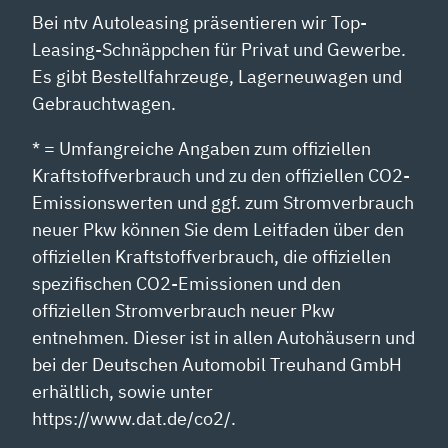
Bei ntv Autoleasing präsentieren wir Top-
Leasing-Schnäppchen für Privat und Gewerbe.
Es gibt Bestellfahrzeuge, Lagerneuwagen und
Gebrauchtwagen.
* = Umfangreiche Angaben zum offiziellen
Kraftstoffverbrauch und zu den offiziellen CO2-
Emissionswerten und ggf. zum Stromverbrauch
neuer Pkw können Sie dem Leitfaden über den
offiziellen Kraftstoffverbrauch, die offiziellen
spezifischen CO2-Emissionen und den
offiziellen Stromverbrauch neuer Pkw
entnehmen. Dieser ist in allen Autohäusern und
bei der Deutschen Automobil Treuhand GmbH
erhältlich, sowie unter
https://www.dat.de/co2/.