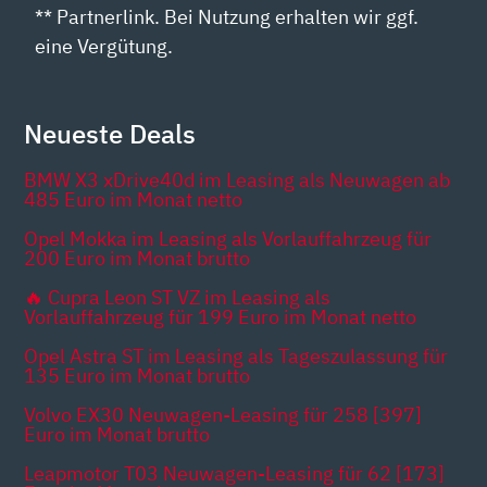
** Partnerlink. Bei Nutzung erhalten wir ggf.
eine Vergütung.
Neueste Deals
BMW X3 xDrive40d im Leasing als Neuwagen ab
485 Euro im Monat netto
Opel Mokka im Leasing als Vorlauffahrzeug für
200 Euro im Monat brutto
🔥 Cupra Leon ST VZ im Leasing als
Vorlauffahrzeug für 199 Euro im Monat netto
Opel Astra ST im Leasing als Tageszulassung für
135 Euro im Monat brutto
Volvo EX30 Neuwagen-Leasing für 258 [397]
Euro im Monat brutto
Leapmotor T03 Neuwagen-Leasing für 62 [173]