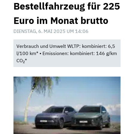
Bestellfahrzeug für 225
Euro im Monat brutto
DIENSTAG, 6. MAI 2025 UM 14:06
Verbrauch und Umwelt WLTP: kombiniert: 6,5
l/100 km* • Emissionen: kombiniert: 146 g/km
CO
*
2