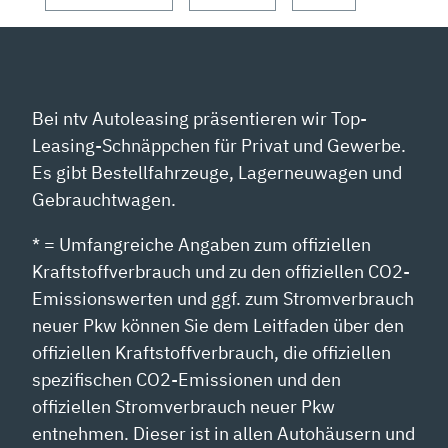
Bei ntv Autoleasing präsentieren wir Top-
Leasing-Schnäppchen für Privat und Gewerbe.
Es gibt Bestellfahrzeuge, Lagerneuwagen und
Gebrauchtwagen.
* = Umfangreiche Angaben zum offiziellen
Kraftstoffverbrauch und zu den offiziellen CO2-
Emissionswerten und ggf. zum Stromverbrauch
neuer Pkw können Sie dem Leitfaden über den
offiziellen Kraftstoffverbrauch, die offiziellen
spezifischen CO2-Emissionen und den
offiziellen Stromverbrauch neuer Pkw
entnehmen. Dieser ist in allen Autohäusern und