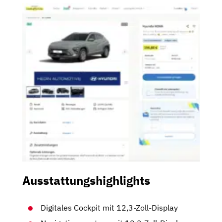
Ausstattungshighlights
Digitales Cockpit mit 12,3-Zoll-Display