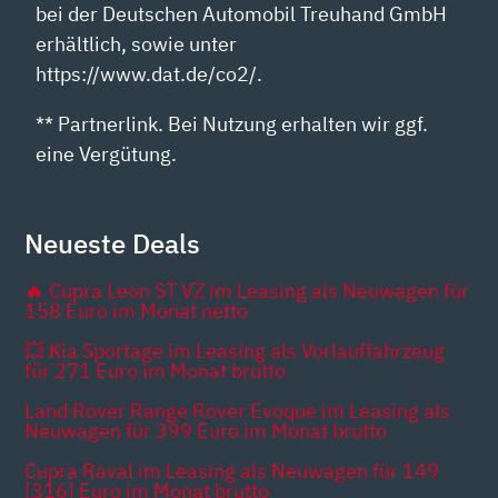
bei der Deutschen Automobil Treuhand GmbH
erhältlich, sowie unter
https://www.dat.de/co2/.
** Partnerlink. Bei Nutzung erhalten wir ggf.
eine Vergütung.
Neueste Deals
🔥 Cupra Leon ST VZ im Leasing als Neuwagen für
158 Euro im Monat netto
💥 Kia Sportage im Leasing als Vorlauffahrzeug
für 271 Euro im Monat brutto
Land Rover Range Rover Evoque im Leasing als
Neuwagen für 399 Euro im Monat brutto
Cupra Raval im Leasing als Neuwagen für 149
[316] Euro im Monat brutto