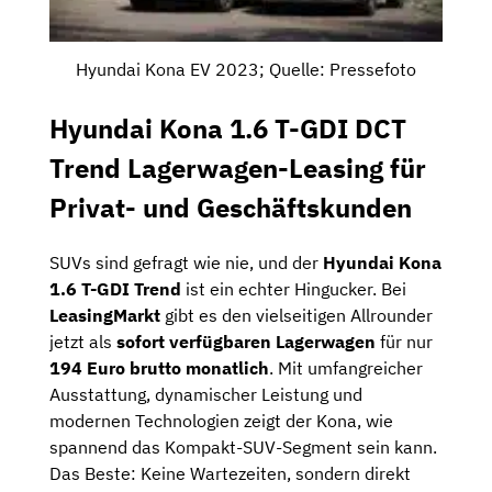
Hyundai Kona EV 2023; Quelle: Pressefoto
Hyundai Kona 1.6 T-GDI DCT
Trend Lagerwagen-Leasing für
Privat- und Geschäftskunden
SUVs sind gefragt wie nie, und der
Hyundai Kona
1.6 T-GDI Trend
ist ein echter Hingucker. Bei
LeasingMarkt
gibt es den vielseitigen Allrounder
jetzt als
sofort verfügbaren Lagerwagen
für nur
194 Euro brutto monatlich
. Mit umfangreicher
Ausstattung, dynamischer Leistung und
modernen Technologien zeigt der Kona, wie
spannend das Kompakt-SUV-Segment sein kann.
Das Beste: Keine Wartezeiten, sondern direkt