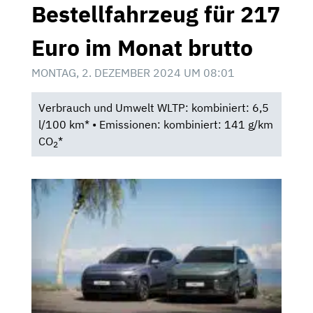
Bestellfahrzeug für 217
Euro im Monat brutto
MONTAG, 2. DEZEMBER 2024 UM 08:01
Verbrauch und Umwelt WLTP: kombiniert: 6,5
l/100 km* • Emissionen: kombiniert: 141 g/km
CO
*
2