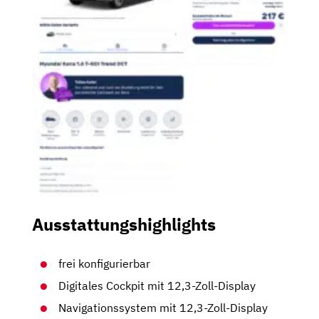
Ausstattungshighlights
frei konfigurierbar
Digitales Cockpit mit 12,3-Zoll-Display
Navigationssystem mit 12,3-Zoll-Display