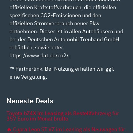
offiziellen Kraftstoffverbrauch, die offiziellen
spezifischen CO2-Emissionen und den
offiziellen Stromverbrauch neuer Pkw
entnehmen. Dieser ist in allen Autohäusern und
bei der Deutschen Automobil Treuhand GmbH
erhältlich, sowie unter
https://www.dat.de/co2/.
** Partnerlink. Bei Nutzung erhalten wir ggf.
eine Vergütung.
Neueste Deals
Toyota bZ4X im Leasing als Bestellfahrzeug für
357 Euro im Monat brutto
🔥 Cupra Leon ST VZ im Leasing als Neuwagen für