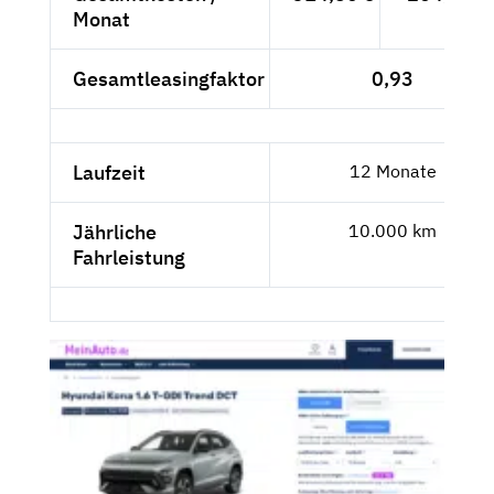
Monat
Gesamtleasingfaktor
0,93
Laufzeit
12 Monate
Jährliche
10.000 km
Fahrleistung