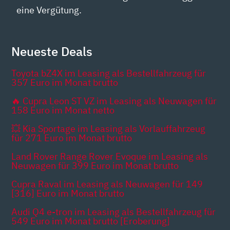
eine Vergütung.
Neueste Deals
Toyota bZ4X im Leasing als Bestellfahrzeug für
357 Euro im Monat brutto
🔥 Cupra Leon ST VZ im Leasing als Neuwagen für
158 Euro im Monat netto
💥 Kia Sportage im Leasing als Vorlauffahrzeug
für 271 Euro im Monat brutto
Land Rover Range Rover Evoque im Leasing als
Neuwagen für 399 Euro im Monat brutto
Cupra Raval im Leasing als Neuwagen für 149
[316] Euro im Monat brutto
Audi Q4 e-tron im Leasing als Bestellfahrzeug für
549 Euro im Monat brutto [Eroberung]