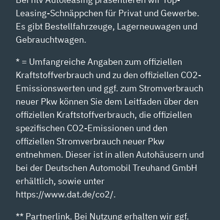
Leasing-Schnäppchen für Privat und Gewerbe.
Es gibt Bestellfahrzeuge, Lagerneuwagen und
Gebrauchtwagen.
* = Umfangreiche Angaben zum offiziellen
Kraftstoffverbrauch und zu den offiziellen CO2-
Emissionswerten und ggf. zum Stromverbrauch
neuer Pkw können Sie dem Leitfaden über den
offiziellen Kraftstoffverbrauch, die offiziellen
spezifischen CO2-Emissionen und den
offiziellen Stromverbrauch neuer Pkw
entnehmen. Dieser ist in allen Autohäusern und
bei der Deutschen Automobil Treuhand GmbH
erhältlich, sowie unter
https://www.dat.de/co2/.
** Partnerlink. Bei Nutzung erhalten wir ggf.