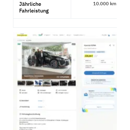
Jährliche
10.000 km
Fahrleistung