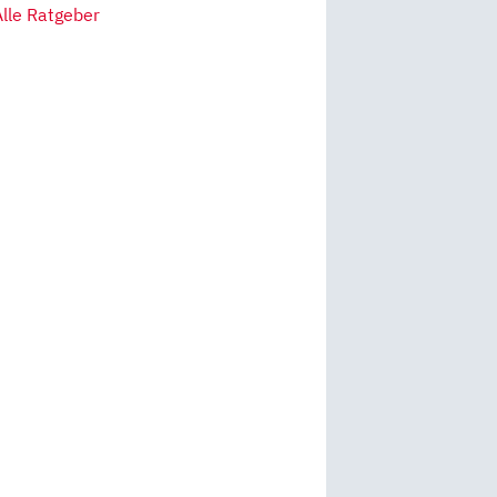
Alle Ratgeber