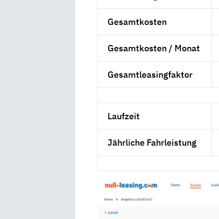
Gesamtkosten
Gesamtkosten / Monat
Gesamtleasingfaktor
Laufzeit
Jährliche Fahrleistung