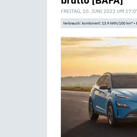
brutto [BAFA]
FREITAG, 10. JUNI 2022 UM 17:0
Verbrauch: kombiniert: 13.9 kWh/100 km* • 