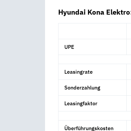
Hyundai Kona Elektro
UPE
Leasingrate
Sonderzahlung
Leasingfaktor
Überführungskosten