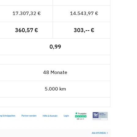
17.307,32 €
14.543,97 €
360,57 €
303,-- €
0,99
48 Monate
5.000 km