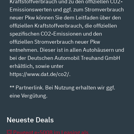
Kraftstoffverbrauch und zu den offiziellen CO2-
Emissionswerten und ggf. zum Stromverbrauch
neuer Pkw können Sie dem Leitfaden über den
offiziellen Kraftstoffverbrauch, die offiziellen
spezifischen CO2-Emissionen und den
offiziellen Stromverbrauch neuer Pkw
entnehmen. Dieser ist in allen Autohäusern und
bei der Deutschen Automobil Treuhand GmbH
erhältlich, sowie unter
https://www.dat.de/co2/.
** Partnerlink. Bei Nutzung erhalten wir ggf.
eine Vergütung.
Neueste Deals
💥 Peugeot e-5008 im Leasing als