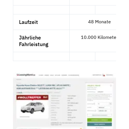
Laufzeit
48 Monate
Jährliche
10.000 Kilometer
Fahrleistung