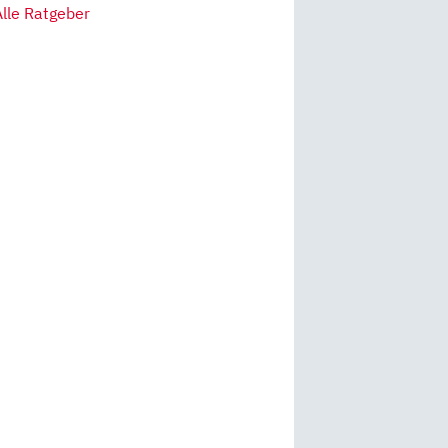
Alle Ratgeber