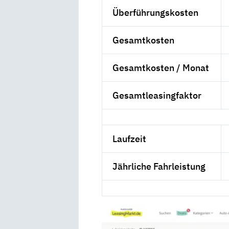
Überführungskosten
Gesamtkosten
Gesamtkosten / Monat
Gesamtleasingfaktor
Laufzeit
Jährliche Fahrleistung