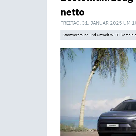
netto
FREITAG, 31. JANUAR 2025 UM 1
Stromverbrauch und Umwelt WLTP: kombinier