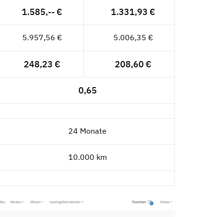
1.585,-- €
1.331,93 €
5.957,56 €
5.006,35 €
248,23 €
208,60 €
0,65
24 Monate
10.000 km