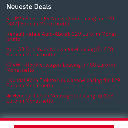
Neueste Deals
Kia PV5 Passenger Neuwagen-Leasing für 220
[387] Euro im Monat brutto
Renault Rafale Auto-Abo ab 329 Euro im Monat
brutto
Audi A3 Sportback Neuwagen-Leasing für 428
Euro im Monat brutto
💥 VW T-Roc Neuwagen-Leasing für 88 Euro im
Monat netto
Hyundai Kona Elektro Neuwagen-Leasing für 129
Euro im Monat netto
🔥 Hyundai Tucson Neuwagen-Leasing für 118
Euro im Monat netto