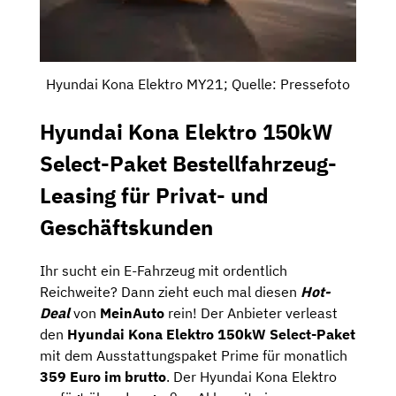
Hyundai Kona Elektro MY21; Quelle: Pressefoto
Hyundai Kona Elektro 150kW
Select-Paket Bestellfahrzeug-
Leasing für Privat- und
Geschäftskunden
Ihr sucht ein E-Fahrzeug mit ordentlich
Reichweite? Dann zieht euch mal diesen
Hot-
Deal
von
MeinAuto
rein! Der Anbieter verleast
den
Hyundai Kona Elektro 150kW Select-Paket
mit dem Ausstattungspaket Prime für monatlich
359
Euro im brutto
. Der Hyundai Kona Elektro