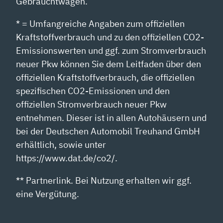
Gebrauchtwagen.
* = Umfangreiche Angaben zum offiziellen
Kraftstoffverbrauch und zu den offiziellen CO2-
Emissionswerten und ggf. zum Stromverbrauch
neuer Pkw können Sie dem Leitfaden über den
offiziellen Kraftstoffverbrauch, die offiziellen
spezifischen CO2-Emissionen und den
offiziellen Stromverbrauch neuer Pkw
entnehmen. Dieser ist in allen Autohäusern und
bei der Deutschen Automobil Treuhand GmbH
erhältlich, sowie unter
https://www.dat.de/co2/.
** Partnerlink. Bei Nutzung erhalten wir ggf.
eine Vergütung.