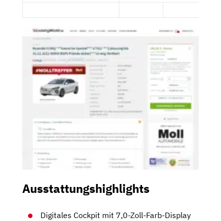
Ausstattungshighlights
Digitales Cockpit mit 7,0-Zoll-Farb-Display