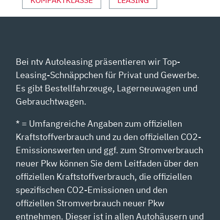
ANZEIGEN
Bei ntv Autoleasing präsentieren wir Top-
Leasing-Schnäppchen für Privat und Gewerbe.
Es gibt Bestellfahrzeuge, Lagerneuwagen und
Gebrauchtwagen.
* = Umfangreiche Angaben zum offiziellen
Kraftstoffverbrauch und zu den offiziellen CO2-
Emissionswerten und ggf. zum Stromverbrauch
neuer Pkw können Sie dem Leitfaden über den
offiziellen Kraftstoffverbrauch, die offiziellen
spezifischen CO2-Emissionen und den
offiziellen Stromverbrauch neuer Pkw
entnehmen. Dieser ist in allen Autohäusern und