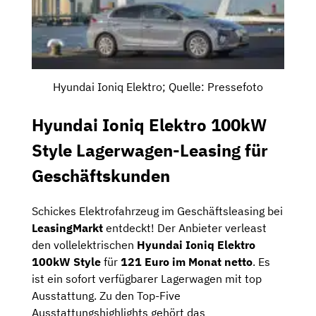
Hyundai Ioniq Elektro; Quelle: Pressefoto
Hyundai Ioniq Elektro 100kW
Style Lagerwagen-Leasing für
Geschäftskunden
Schickes Elektrofahrzeug im Geschäftsleasing bei
LeasingMarkt
entdeckt! Der Anbieter verleast
den vollelektrischen
Hyundai Ioniq Elektro
100kW Style
für
121 Euro im Monat netto
. Es
ist ein sofort verfügbarer Lagerwagen mit top
Ausstattung. Zu den Top-Five
Ausstattungshighlights gehört das