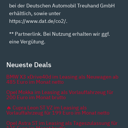
bei der Deutschen Automobil Treuhand GmbH
erhältlich, sowie unter
https://www.dat.de/co2/.
** Partnerlink. Bei Nutzung erhalten wir ggf.
eine Vergütung.
Neueste Deals
BMW X3 xDrive40d im Leasing als Neuwagen ab
485 Euro im Monat netto
Opel Mokka im Leasing als Vorlauffahrzeug für
200 Euro im Monat brutto
🔥 Cupra Leon ST VZ im Leasing als
Vorlauffahrzeug für 199 Euro im Monat netto
Opel Astra ST im Leasing als Tageszulassung für