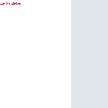
Alle Ratgeber