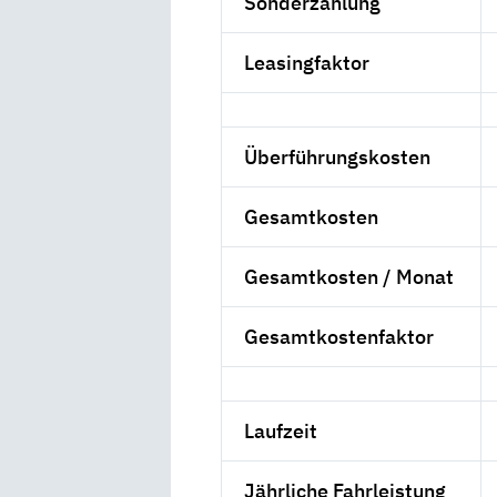
Sonderzahlung
Leasingfaktor
Überführungskosten
Gesamtkosten
Gesamtkosten / Monat
Gesamtkostenfaktor
Laufzeit
Jährliche Fahrleistung