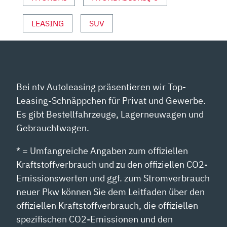
VON
YOUTUBE
LEASING
SUV
ANZEIGEN
Bei ntv Autoleasing präsentieren wir Top-
Leasing-Schnäppchen für Privat und Gewerbe.
Es gibt Bestellfahrzeuge, Lagerneuwagen und
Gebrauchtwagen.
* = Umfangreiche Angaben zum offiziellen
Kraftstoffverbrauch und zu den offiziellen CO2-
Emissionswerten und ggf. zum Stromverbrauch
neuer Pkw können Sie dem Leitfaden über den
offiziellen Kraftstoffverbrauch, die offiziellen
spezifischen CO2-Emissionen und den