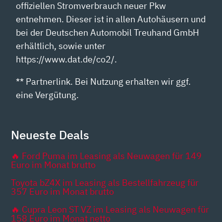
offiziellen Stromverbrauch neuer Pkw
entnehmen. Dieser ist in allen Autohäusern und
bei der Deutschen Automobil Treuhand GmbH
erhältlich, sowie unter
https://www.dat.de/co2/.
** Partnerlink. Bei Nutzung erhalten wir ggf.
eine Vergütung.
Neueste Deals
🔥 Ford Puma im Leasing als Neuwagen für 149
Euro im Monat brutto
Toyota bZ4X im Leasing als Bestellfahrzeug für
357 Euro im Monat brutto
🔥 Cupra Leon ST VZ im Leasing als Neuwagen für
158 Euro im Monat netto