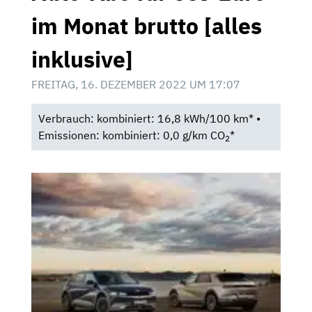
im Monat brutto [alles
inklusive]
FREITAG, 16. DEZEMBER 2022 UM 17:07
Verbrauch: kombiniert: 16,8 kWh/100 km* •
Emissionen: kombiniert: 0,0 g/km CO
*
2