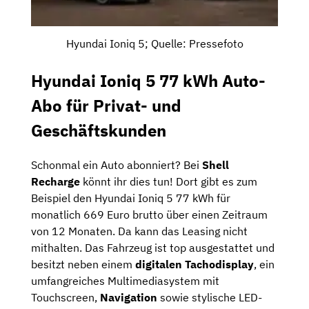
Hyundai Ioniq 5; Quelle: Pressefoto
Hyundai Ioniq 5 77 kWh Auto-
Abo für Privat- und
Geschäftskunden
Schonmal ein Auto abonniert? Bei
Shell
Recharge
könnt ihr dies tun! Dort gibt es zum
Beispiel den Hyundai Ioniq 5 77 kWh für
monatlich 669 Euro brutto über einen Zeitraum
von 12 Monaten. Da kann das Leasing nicht
mithalten. Das Fahrzeug ist top ausgestattet und
besitzt neben einem
digitalen Tachodisplay
, ein
umfangreiches Multimediasystem mit
Touchscreen,
Navigation
sowie stylische LED-