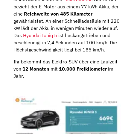
bezieht der E-Motor aus einem 77 kWh Akku, der
eine
Reichweite von 485 Kilometer
gewährleistet. An einer Schnellladesäule mit 220
kW lädt der Akku in wenigen Minuten wieder auf.
Das
Hyundai Ioniq 5
ist heckangetrieben und
beschleunigt in 7,4 Sekunden auf 100 km/h. Die
Höchstgeschwindigkeit liegt bei 185 km/h.
Ihr bekommt das Elektro-SUV über eine Laufzeit
von
12 Monaten
mit
10.000 Freikilometer
im
Jahr.