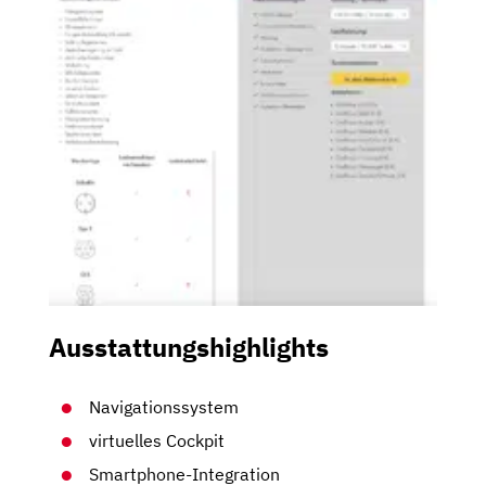
Ausstattungshighlights
Navigationssystem
virtuelles Cockpit
Smartphone-Integration