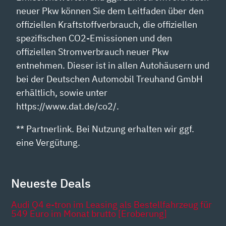
neuer Pkw können Sie dem Leitfaden über den
offiziellen Kraftstoffverbrauch, die offiziellen
spezifischen CO2-Emissionen und den
offiziellen Stromverbrauch neuer Pkw
entnehmen. Dieser ist in allen Autohäusern und
bei der Deutschen Automobil Treuhand GmbH
erhältlich, sowie unter
https://www.dat.de/co2/.
** Partnerlink. Bei Nutzung erhalten wir ggf.
eine Vergütung.
Neueste Deals
Audi Q4 e-tron im Leasing als Bestellfahrzeug für
549 Euro im Monat brutto [Eroberung]