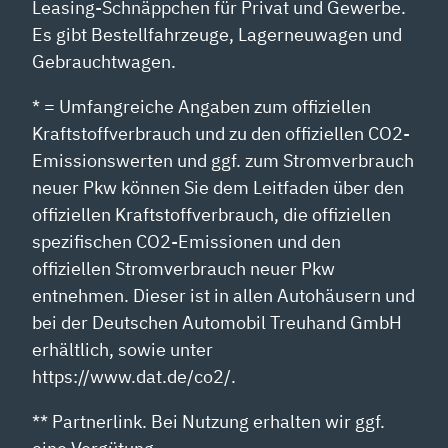
Leasing-Schnäppchen für Privat und Gewerbe.
Es gibt Bestellfahrzeuge, Lagerneuwagen und
Gebrauchtwagen.
* = Umfangreiche Angaben zum offiziellen
Kraftstoffverbrauch und zu den offiziellen CO2-
Emissionswerten und ggf. zum Stromverbrauch
neuer Pkw können Sie dem Leitfaden über den
offiziellen Kraftstoffverbrauch, die offiziellen
spezifischen CO2-Emissionen und den
offiziellen Stromverbrauch neuer Pkw
entnehmen. Dieser ist in allen Autohäusern und
bei der Deutschen Automobil Treuhand GmbH
erhältlich, sowie unter
https://www.dat.de/co2/.
** Partnerlink. Bei Nutzung erhalten wir ggf.