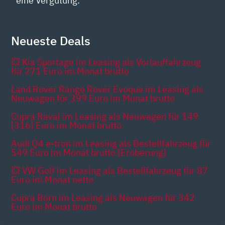
eine Vergütung.
Neueste Deals
💥 Kia Sportage im Leasing als Vorlauffahrzeug
für 271 Euro im Monat brutto
Land Rover Range Rover Evoque im Leasing als
Neuwagen für 399 Euro im Monat brutto
Cupra Raval im Leasing als Neuwagen für 149
[316] Euro im Monat brutto
Audi Q4 e-tron im Leasing als Bestellfahrzeug für
549 Euro im Monat brutto [Eroberung]
💥 VW Golf im Leasing als Bestellfahrzeug für 87
Euro im Monat netto
Cupra Born im Leasing als Neuwagen für 342
Euro im Monat brutto