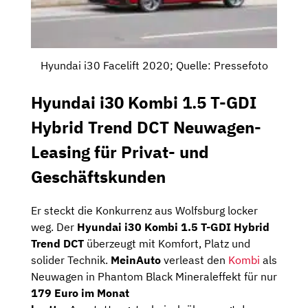
Hyundai i30 Facelift 2020; Quelle: Pressefoto
Hyundai i30 Kombi 1.5 T-GDI
Hybrid Trend DCT Neuwagen-
Leasing für Privat- und
Geschäftskunden
Er steckt die Konkurrenz aus Wolfsburg locker
weg. Der
Hyundai i30 Kombi 1.5 T-GDI Hybrid
Trend DCT
überzeugt mit Komfort, Platz und
solider Technik.
MeinAuto
verleast den
Kombi
als
Neuwagen in Phantom Black Mineraleffekt für nur
179 Euro im Monat