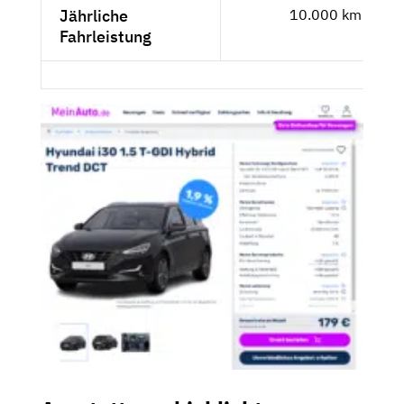
Jährliche
10.000 km
Fahrleistung