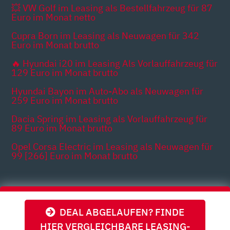
💥 VW Golf im Leasing als Bestellfahrzeug für 87
Euro im Monat netto
Cupra Born im Leasing als Neuwagen für 342
Euro im Monat brutto
🔥 Hyundai i20 im Leasing Als Vorlauffahrzeug für
129 Euro im Monat brutto
Hyundai Bayon im Auto-Abo als Neuwagen für
259 Euro im Monat brutto
Dacia Spring im Leasing als Vorlauffahrzeug für
89 Euro im Monat brutto
Opel Corsa Electric im Leasing als Neuwagen für
99 [266] Euro im Monat brutto
Themen
DEAL ABGELAUFEN? FINDE
HIER VERGLEICHBARE LEASING-