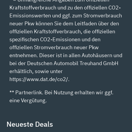
Kraftstoffverbrauch und zu den offiziellen CO2-
Emissionswerten und ggf. zum Stromverbrauch
neuer Pkw können Sie dem Leitfaden über den
offiziellen Kraftstoffverbrauch, die offiziellen
spezifischen CO2-Emissionen und den
offiziellen Stromverbrauch neuer Pkw
entnehmen. Dieser ist in allen Autohäusern und
bei der Deutschen Automobil Treuhand GmbH
erhältlich, sowie unter
https://www.dat.de/co2/.
** Partnerlink. Bei Nutzung erhalten wir ggf.
eine Vergütung.
Neueste Deals