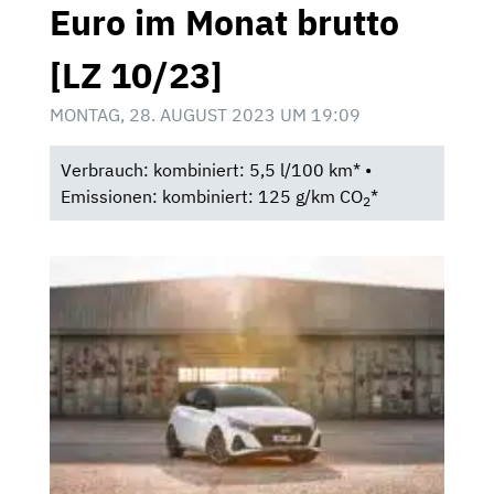
Euro im Monat brutto
[LZ 10/23]
MONTAG, 28. AUGUST 2023 UM 19:09
Verbrauch: kombiniert: 5,5 l/100 km* •
Emissionen: kombiniert: 125 g/km CO
*
2