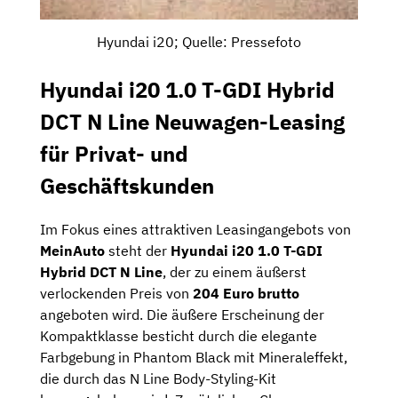
Hyundai i20; Quelle: Pressefoto
Hyundai i20 1.0 T-GDI Hybrid
DCT N Line Neuwagen-Leasing
für Privat- und
Geschäftskunden
Im Fokus eines attraktiven Leasingangebots von
MeinAuto
steht der
Hyundai i20 1.0 T-GDI
Hybrid DCT N Line
, der zu einem äußerst
verlockenden Preis von
204 Euro brutto
angeboten wird. Die äußere Erscheinung der
Kompaktklasse besticht durch die elegante
Farbgebung in Phantom Black mit Mineraleffekt,
die durch das N Line Body-Styling-Kit