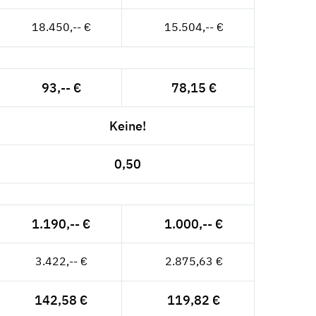
18.450,-- €
15.504,-- €
93,-- €
78,15 €
Keine!
0,50
1.190,-- €
1.000,-- €
3.422,-- €
2.875,63 €
142,58 €
119,82 €