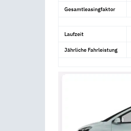
Gesamtleasingfaktor
Laufzeit
Jährliche Fahrleistung