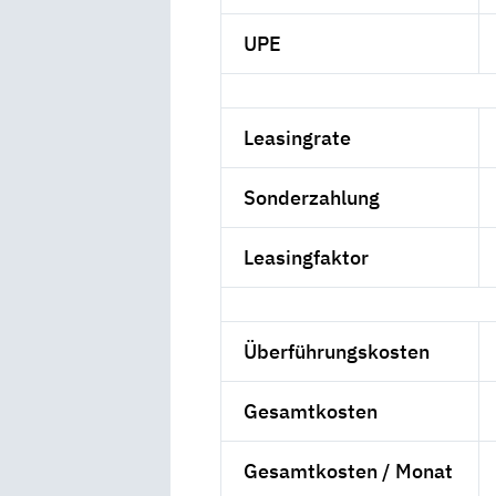
UPE
Leasingrate
Sonderzahlung
Leasingfaktor
Überführungskosten
Gesamtkosten
Gesamtkosten / Monat