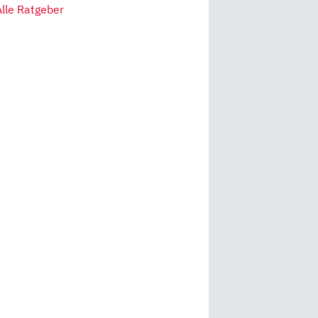
Alle Ratgeber