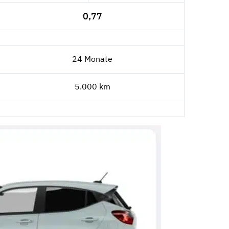
0,77
24 Monate
5.000 km