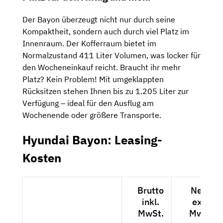
Der Bayon überzeugt nicht nur durch seine
Kompaktheit, sondern auch durch viel Platz im
Innenraum. Der Kofferraum bietet im
Normalzustand 411 Liter Volumen, was locker für
den Wocheneinkauf reicht. Braucht ihr mehr
Platz? Kein Problem! Mit umgeklappten
Rücksitzen stehen Ihnen bis zu 1.205 Liter zur
Verfügung – ideal für den Ausflug am
Wochenende oder größere Transporte.
Hyundai Bayon: Leasing-
Kosten
Brutto
Netto
inkl.
exkl.
MwSt.
MwSt.