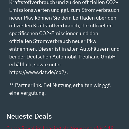
Kraftstoffverbrauch und zu den offiziellen CO2-
Emissionswerten und ggf. zum Stromverbrauch
neuer Pkw können Sie dem Leitfaden über den
offiziellen Kraftstoffverbrauch, die offiziellen
spezifischen CO2-Emissionen und den
offiziellen Stromverbrauch neuer Pkw
entnehmen. Dieser ist in allen Autohäusern und
bei der Deutschen Automobil Treuhand GmbH
erhältlich, sowie unter
https://www.dat.de/co2/.
** Partnerlink. Bei Nutzung erhalten wir ggf.
eine Vergütung.
Neueste Deals
Cupra Raval im Leasing als Neuwagen für 149