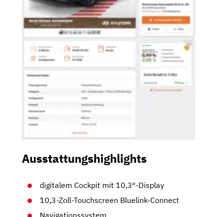
Ausstattungshighlights
digitalem Cockpit mit 10,3″-Display
10,3-Zoll-Touchscreen Bluelink-Connect
Navigationssystem