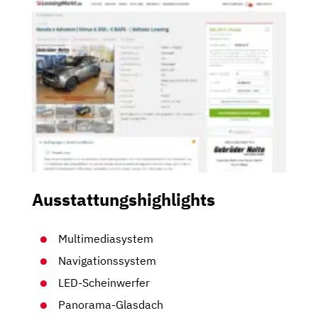
Ausstattungshighlights
Multimediasystem
Navigationssystem
LED-Scheinwerfer
Panorama-Glasdach