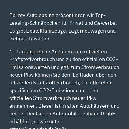
Bei ntv Autoleasing präsentieren wir Top-
Leasing-Schnäppchen für Privat und Gewerbe.
Es gibt Bestellfahrzeuge, Lagerneuwagen und
Gebrauchtwagen.
* = Umfangreiche Angaben zum offiziellen
Kraftstoffverbrauch und zu den offiziellen CO2-
Emissionswerten und ggf. zum Stromverbrauch
neuer Pkw können Sie dem Leitfaden über den
offiziellen Kraftstoffverbrauch, die offiziellen
spezifischen CO2-Emissionen und den
offiziellen Stromverbrauch neuer Pkw
entnehmen. Dieser ist in allen Autohäusern und
bei der Deutschen Automobil Treuhand GmbH
erhältlich, sowie unter