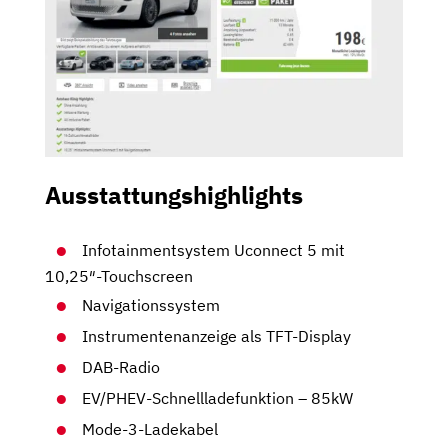
Ausstattungshighlights
Infotainmentsystem Uconnect 5 mit
10,25″-Touchscreen
Navigationssystem
Instrumentenanzeige als TFT-Display
DAB-Radio
EV/PHEV-Schnellladefunktion – 85kW
Mode-3-Ladekabel