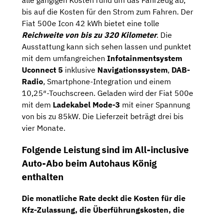
bis auf die Kosten für den Strom zum Fahren. Der
Fiat 500e Icon 42 kWh bietet eine tolle
Reichweite von bis zu 320 Kilometer
. Die
Ausstattung kann sich sehen lassen und punktet
mit dem umfangreichen
Infotainmentsystem
Uconnect 5
inklusive
Navigationssystem
,
DAB-
Radio
, Smartphone-Integration und einem
10,25″-Touchscreen. Geladen wird der Fiat 500e
mit dem
Ladekabel Mode-3
mit einer Spannung
von bis zu 85kW. Die Lieferzeit beträgt drei bis
vier Monate.
Folgende Leistung sind im All-inclusive
Auto-Abo beim Autohaus König
enthalten
Die monatliche Rate deckt die Kosten für die
Kfz-Zulassung
, die
Überführungskosten
, die