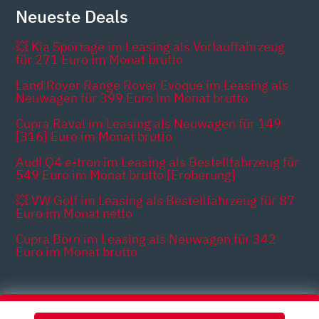
Neueste Deals
💥 Kia Sportage im Leasing als Vorlauffahrzeug
für 271 Euro im Monat brutto
Land Rover Range Rover Evoque im Leasing als
Neuwagen für 399 Euro im Monat brutto
Cupra Raval im Leasing als Neuwagen für 149
[316] Euro im Monat brutto
Audi Q4 e-tron im Leasing als Bestellfahrzeug für
549 Euro im Monat brutto [Eroberung]
💥 VW Golf im Leasing als Bestellfahrzeug für 87
Euro im Monat netto
Cupra Born im Leasing als Neuwagen für 342
Euro im Monat brutto