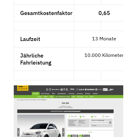
Gesamtkostenfaktor
0,65
Laufzeit
13 Monate
Jährliche
10.000 Kilometer
Fahrleistung