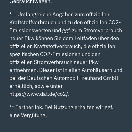
Gebrauchtwagen.
* = Umfangreiche Angaben zum offiziellen
Kraftstoffverbrauch und zu den offiziellen CO2-
Emissionswerten und ggf. zum Stromverbrauch
neuer Pkw können Sie dem Leitfaden über den
offiziellen Kraftstoffverbrauch, die offiziellen
spezifischen CO2-Emissionen und den
offiziellen Stromverbrauch neuer Pkw
entnehmen. Dieser ist in allen Autohäusern und
bei der Deutschen Automobil Treuhand GmbH
erhältlich, sowie unter
https://www.dat.de/co2/.
** Partnerlink. Bei Nutzung erhalten wir ggf.
eine Vergütung.