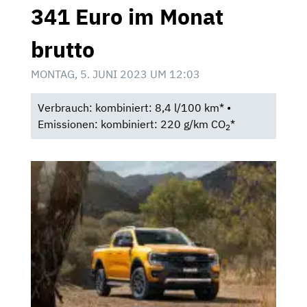
341 Euro im Monat
brutto
MONTAG, 5. JUNI 2023 UM 12:03
Verbrauch: kombiniert: 8,4 l/100 km* •
Emissionen: kombiniert: 220 g/km CO
*
2