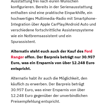
Ausstattung frei nach euren Wünschen
konfigurieren. Bereits in der Serienausstattung
enthalten sind eine praktische Einparkhilfe, ein
hochwertiges Multimedia-Radio mit Smartphone-
Integration über Apple CarPlay/Android Auto und
verschiedene fortschrittliche Assistenzsysteme
wie ein Notbremsassistent und ein
Spurassistent.
Alternativ steht euch auch der Kauf des
Ford
Ranger
offen. Der Barpreis beträgt nur 30.957
Euro, was ein Ersparnis von über 12.248 Euro
entspricht.
Alternativ habt ihr auch die Möglichkeit, den
käuflich zu erwerben. Der Barpreis beträgt
30.957 Euro, was einer Ersparnis von über
12.248 Euro gegenüber der unverbindlichen
Preisempfehlung entspricht.