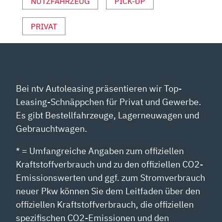
NUTZFAHRZEUG
PICK-UP
PRIVAT
Bei ntv Autoleasing präsentieren wir Top-
Leasing-Schnäppchen für Privat und Gewerbe.
Es gibt Bestellfahrzeuge, Lagerneuwagen und
Gebrauchtwagen.
* = Umfangreiche Angaben zum offiziellen
Kraftstoffverbrauch und zu den offiziellen CO2-
Emissionswerten und ggf. zum Stromverbrauch
neuer Pkw können Sie dem Leitfaden über den
offiziellen Kraftstoffverbrauch, die offiziellen
spezifischen CO2-Emissionen und den