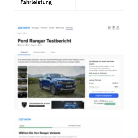
Fahrleistung