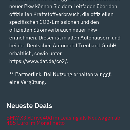
neuer Pkw können Sie dem Leitfaden über den
offiziellen Kraftstoffverbrauch, die offiziellen
spezifischen CO2-Emissionen und den
offiziellen Stromverbrauch neuer Pkw
entnehmen. Dieser ist in allen Autohäusern und
bei der Deutschen Automobil Treuhand GmbH
erhältlich, sowie unter
https://www.dat.de/co2/.
** Partnerlink. Bei Nutzung erhalten wir ggf.
eine Vergütung.
Neueste Deals
BMW X3 xDrive40d im Leasing als Neuwagen ab
485 Euro im Monat netto