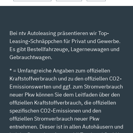
ANZEIGEN
Bei ntv Autoleasing präsentieren wir Top-
Leasing-Schnäppchen für Privat und Gewerbe.
Es gibt Bestellfahrzeuge, Lagerneuwagen und
Gebrauchtwagen.
* = Umfangreiche Angaben zum offiziellen
Kraftstoffverbrauch und zu den offiziellen CO2-
Emissionswerten und ggf. zum Stromverbrauch
neuer Pkw können Sie dem Leitfaden über den
offiziellen Kraftstoffverbrauch, die offiziellen
spezifischen CO2-Emissionen und den
offiziellen Stromverbrauch neuer Pkw
entnehmen. Dieser ist in allen Autohäusern und