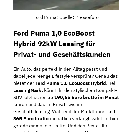
Ford Puma; Quelle: Pressefoto
Ford Puma 1,0 EcoBoost
Hybrid 92kW Leasing für
Privat- und Geschäftskunden
Ein Auto, das perfekt in den Alltag passt und
dabei jede Menge Lifestyle versprüht? Genau das
bietet der
Ford Puma 1,0 EcoBoost Hybrid
. Bei
LeasingMarkt
könnt ihr den stylischen Kompakt-
SUV jetzt schon ab
190,65 Euro brutto im Monat
fahren und das im Privat- wie im
Geschäftsleasing. Während der Marktführer fast
365 Euro brutto
monatlich verlangt, zahlt ihr hier
gerade einmal die Hälfte. Und das Beste: Ihr