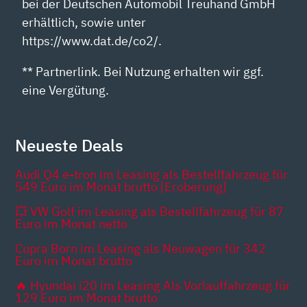
bei der Deutschen Automobil Treuhand GmbH
erhältlich, sowie unter
https://www.dat.de/co2/.
** Partnerlink. Bei Nutzung erhalten wir ggf.
eine Vergütung.
Neueste Deals
Audi Q4 e-tron im Leasing als Bestellfahrzeug für
549 Euro im Monat brutto [Eroberung]
💥 VW Golf im Leasing als Bestellfahrzeug für 87
Euro im Monat netto
Cupra Born im Leasing als Neuwagen für 342
Euro im Monat brutto
🔥 Hyundai i20 im Leasing Als Vorlauffahrzeug für
129 Euro im Monat brutto