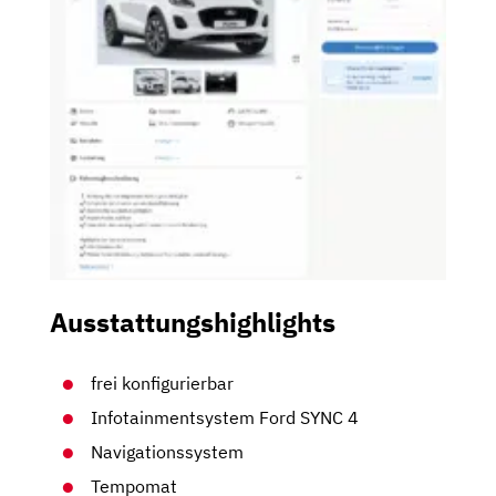
Ausstattungshighlights
frei konfigurierbar
Infotainmentsystem Ford SYNC 4
Navigationssystem
Tempomat