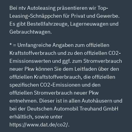
Bei ntv Autoleasing präsentieren wir Top-
Leasing-Schnäppchen für Privat und Gewerbe.
Es gibt Bestellfahrzeuge, Lagerneuwagen und
Gebrauchtwagen.
* = Umfangreiche Angaben zum offiziellen
Kraftstoffverbrauch und zu den offiziellen CO2-
Emissionswerten und ggf. zum Stromverbrauch
neuer Pkw können Sie dem Leitfaden über den
offiziellen Kraftstoffverbrauch, die offiziellen
spezifischen CO2-Emissionen und den
offiziellen Stromverbrauch neuer Pkw
entnehmen. Dieser ist in allen Autohäusern und
bei der Deutschen Automobil Treuhand GmbH
erhältlich, sowie unter
https://www.dat.de/co2/.