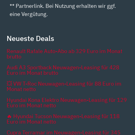
** Partnerlink. Bei Nutzung erhalten wir ggf.
eine Vergütung.
Neueste Deals
Renault Rafale Auto-Abo ab 329 Euro im Monat
brutto
Audi A3 Sportback Neuwagen-Leasing für 428
Euro im Monat brutto
💥 VW T-Roc Neuwagen-Leasing für 88 Euro im
Monat netto
Hyundai Kona Elektro Neuwagen-Leasing für 129
Euro im Monat netto
🔥 Hyundai Tucson Neuwagen-Leasing für 118
Euro im Monat netto
Cupra Terramar im Neuwagen-Leasing für 345