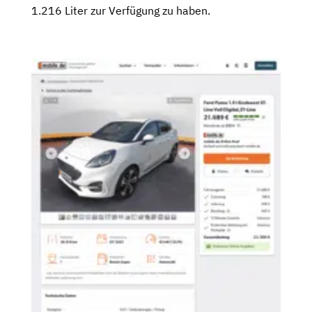
1.216 Liter zur Verfügung zu haben.