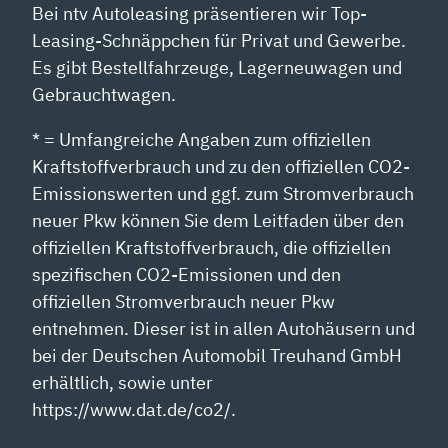
Bei ntv Autoleasing präsentieren wir Top-
Leasing-Schnäppchen für Privat und Gewerbe.
Es gibt Bestellfahrzeuge, Lagerneuwagen und
Gebrauchtwagen.
* = Umfangreiche Angaben zum offiziellen
Kraftstoffverbrauch und zu den offiziellen CO2-
Emissionswerten und ggf. zum Stromverbrauch
neuer Pkw können Sie dem Leitfaden über den
offiziellen Kraftstoffverbrauch, die offiziellen
spezifischen CO2-Emissionen und den
offiziellen Stromverbrauch neuer Pkw
entnehmen. Dieser ist in allen Autohäusern und
bei der Deutschen Automobil Treuhand GmbH
erhältlich, sowie unter
https://www.dat.de/co2/.