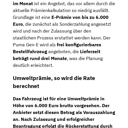
im Monat
ist ein Angebot, das vor allem durch die
aktuelle Prämienkalkulation so niedrig ausfällt.
Grundlage ist eine
E-Prämie von bis zu 6.000
Euro
, die zunächst als Sonderzahlung angesetzt
wird und nach der Zulassung über den
staatlichen Prozess erstattet werden kann. Der
Puma Gen-E wird als
frei konfigurierbares
Bestellfahrzeug
angeboten, die
Lieferzeit
beträgt rund drei Monate
, was die Planung
deutlich erleichtert.
Umweltprämie, so wird die Rate
berechnet
Das Fahrzeug ist für eine
Umweltprämie in
Höhe von 6.000 Euro brutto
vorgesehen. Der
Anbieter setzt diesen Betrag als Vorauszahlung
an. Nach Zulassung und erfolgreicher
Beantragung erfolgt die Rückerstattung durch