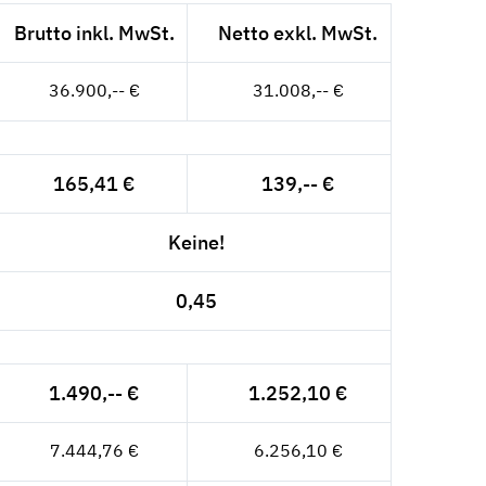
Brutto inkl. MwSt.
Netto exkl. MwSt.
36.900,-- €
31.008,-- €
165,41 €
139,-- €
Keine!
0,45
1.490,-- €
1.252,10 €
7.444,76 €
6.256,10 €