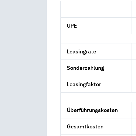
UPE
Leasingrate
Sonderzahlung
Leasingfaktor
Überführungskosten
Gesamtkosten