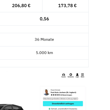
206,80 €
173,78 €
0,56
36 Monate
5.000 km