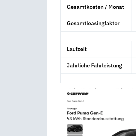
Gesamtkosten / Monat
Gesamtleasingfaktor
Laufzeit
Jährliche Fahrleistung