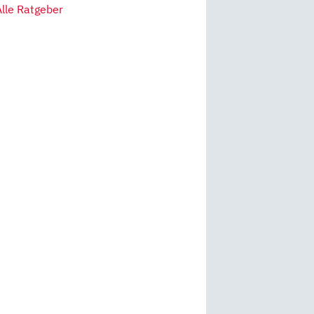
Alle Ratgeber