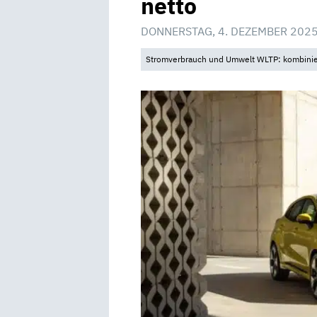
netto
DONNERSTAG, 4. DEZEMBER 2025
Stromverbrauch und Umwelt WLTP: kombinier