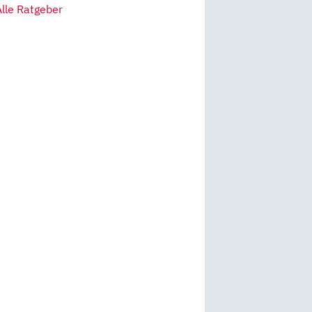
Alle Ratgeber