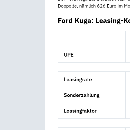
Doppelte, nämlich 626 Euro im Mo
Ford Kuga: Leasing-K
UPE
Leasingrate
Sonderzahlung
Leasingfaktor