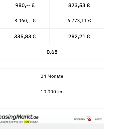
980,-- €
823,53 €
8.060,-- €
6.773,11 €
335,83 €
282,21 €
0,68
24 Monate
10.000 km