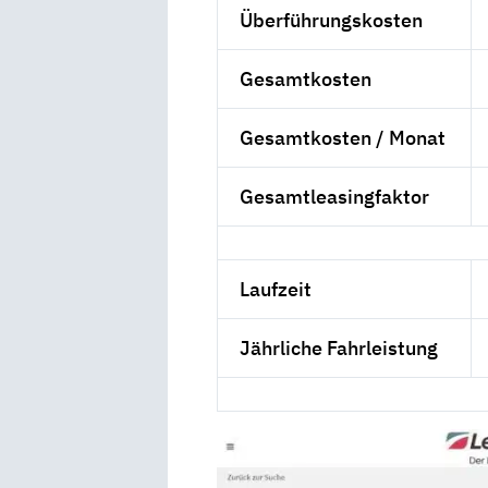
Überführungskosten
Gesamtkosten
Gesamtkosten / Monat
Gesamtleasingfaktor
Laufzeit
Jährliche Fahrleistung