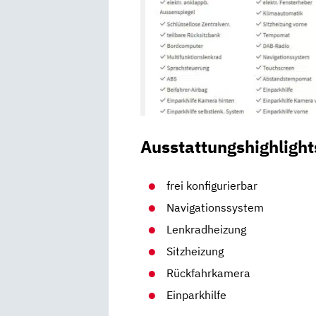
Ausstattungshighlight
frei konfigurierbar
Navigationssystem
Lenkradheizung
Sitzheizung
Rückfahrkamera
Einparkhilfe