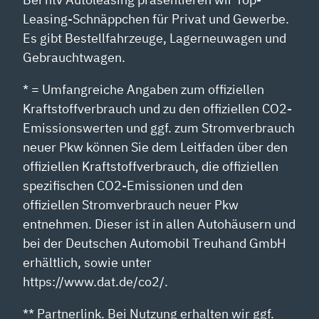
Leasing-Schnäppchen für Privat und Gewerbe.
Es gibt Bestellfahrzeuge, Lagerneuwagen und
Gebrauchtwagen.
* = Umfangreiche Angaben zum offiziellen
Kraftstoffverbrauch und zu den offiziellen CO2-
Emissionswerten und ggf. zum Stromverbrauch
neuer Pkw können Sie dem Leitfaden über den
offiziellen Kraftstoffverbrauch, die offiziellen
spezifischen CO2-Emissionen und den
offiziellen Stromverbrauch neuer Pkw
entnehmen. Dieser ist in allen Autohäusern und
bei der Deutschen Automobil Treuhand GmbH
erhältlich, sowie unter
https://www.dat.de/co2/.
** Partnerlink. Bei Nutzung erhalten wir ggf.