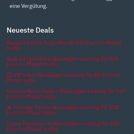
eine Vergütung.
Neueste Deals
Renault Rafale Auto-Abo ab 329 Euro im Monat
brutto
Audi A3 Sportback Neuwagen-Leasing für 428
Euro im Monat brutto
💥 VW T-Roc Neuwagen-Leasing für 88 Euro im
Monat netto
Hyundai Kona Elektro Neuwagen-Leasing für 129
Euro im Monat netto
🔥 Hyundai Tucson Neuwagen-Leasing für 118
Euro im Monat netto
Cupra Terramar im Neuwagen-Leasing für 345
Euro im Monat brutto