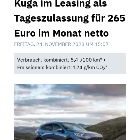
Kuga im Leasing als
Tageszulassung für 265
Euro im Monat netto
FREITAG, 24. NOVEMBER 2023 UM 15:07
Verbrauch: kombiniert: 5,4 l/100 km* •
Emissionen: kombiniert: 124 g/km CO
*
2