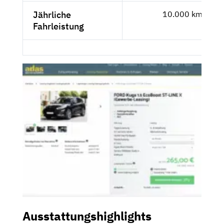
Jährliche
10.000 km
Fahrleistung
Ausstattungshighlights