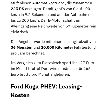
stufenlosen Automatikgetriebe, die zusammen
225 PS
erzeugen. Damit geht’s von 0 auf 100
km/h in 9,2 Sekunden und auf der Autobahn mit
bis zu 200 km/h. Der E-Motor schafft im
Alleingang eine Reichweite von 57 Kilometer rein
elektrisch.
Das Angebot wurde mit einer Leasinglaufzeit von
36 Monaten
und
10.000 Kilometer
Fahrleistung
pro Jahr berechnet.
Im Vergleich zum Platzhirsch spart ihr 127 Euro
im Monat brutto! Dort wird er nämlich für 465
Euro brutto pro Monat angeboten.
Ford Kuga PHEV: Leasing-
Kosten