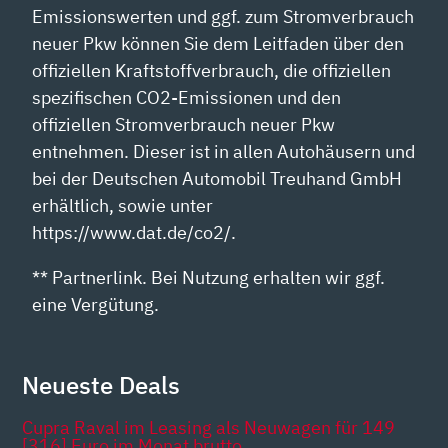
Emissionswerten und ggf. zum Stromverbrauch
neuer Pkw können Sie dem Leitfaden über den
offiziellen Kraftstoffverbrauch, die offiziellen
spezifischen CO2-Emissionen und den
offiziellen Stromverbrauch neuer Pkw
entnehmen. Dieser ist in allen Autohäusern und
bei der Deutschen Automobil Treuhand GmbH
erhältlich, sowie unter
https://www.dat.de/co2/.
** Partnerlink. Bei Nutzung erhalten wir ggf.
eine Vergütung.
Neueste Deals
Cupra Raval im Leasing als Neuwagen für 149
[316] Euro im Monat brutto