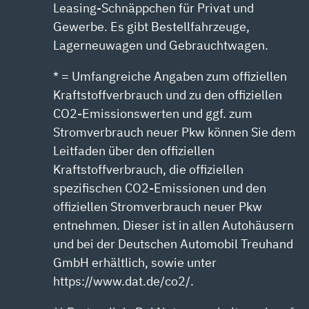
Leasing-Schnäppchen für Privat und
Gewerbe. Es gibt Bestellfahrzeuge,
Lagerneuwagen und Gebrauchtwagen.
* = Umfangreiche Angaben zum offiziellen
Kraftstoffverbrauch und zu den offiziellen
CO2-Emissionswerten und ggf. zum
Stromverbrauch neuer Pkw können Sie dem
Leitfaden über den offiziellen
Kraftstoffverbrauch, die offiziellen
spezifischen CO2-Emissionen und den
offiziellen Stromverbrauch neuer Pkw
entnehmen. Dieser ist in allen Autohäusern
und bei der Deutschen Automobil Treuhand
GmbH erhältlich, sowie unter
https://www.dat.de/co2/.