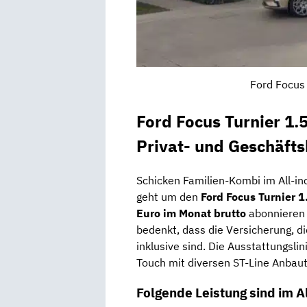
Ford Focus 
Ford Focus Turnier 1.
Privat- und Geschäft
Schicken Familien-Kombi im All-in
geht um den
Ford Focus Turnier 
Euro im Monat brutto
abonnieren 
bedenkt, dass die Versicherung, d
inklusive sind. Die Ausstattungsli
Touch mit diversen ST-Line Anbaut
Folgende Leistung sind im A