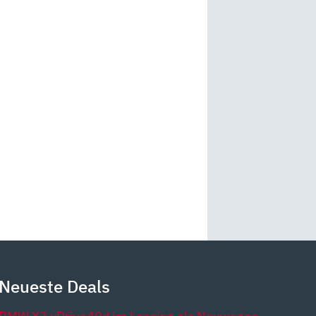
Neueste Deals