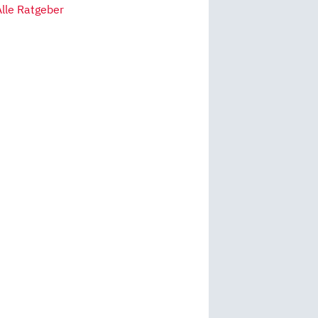
Alle Ratgeber