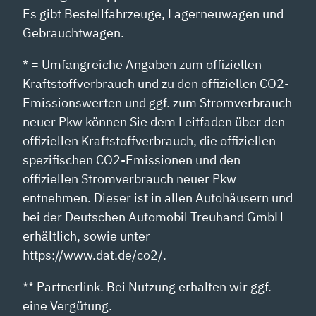
Es gibt Bestellfahrzeuge, Lagerneuwagen und
Gebrauchtwagen.
* = Umfangreiche Angaben zum offiziellen
Kraftstoffverbrauch und zu den offiziellen CO2-
Emissionswerten und ggf. zum Stromverbrauch
neuer Pkw können Sie dem Leitfaden über den
offiziellen Kraftstoffverbrauch, die offiziellen
spezifischen CO2-Emissionen und den
offiziellen Stromverbrauch neuer Pkw
entnehmen. Dieser ist in allen Autohäusern und
bei der Deutschen Automobil Treuhand GmbH
erhältlich, sowie unter
https://www.dat.de/co2/.
** Partnerlink. Bei Nutzung erhalten wir ggf.
eine Vergütung.