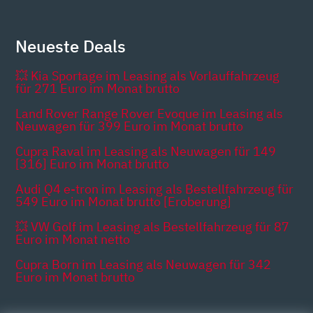
Neueste Deals
💥 Kia Sportage im Leasing als Vorlauffahrzeug
für 271 Euro im Monat brutto
Land Rover Range Rover Evoque im Leasing als
Neuwagen für 399 Euro im Monat brutto
Cupra Raval im Leasing als Neuwagen für 149
[316] Euro im Monat brutto
Audi Q4 e-tron im Leasing als Bestellfahrzeug für
549 Euro im Monat brutto [Eroberung]
💥 VW Golf im Leasing als Bestellfahrzeug für 87
Euro im Monat netto
Cupra Born im Leasing als Neuwagen für 342
Euro im Monat brutto