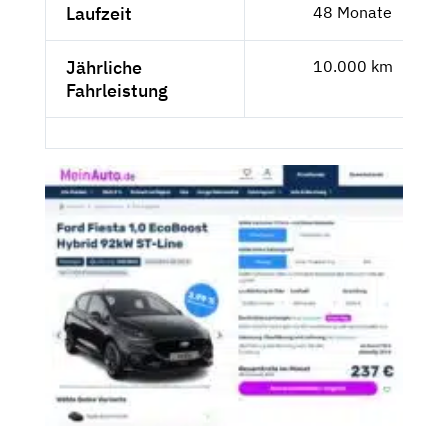
Laufzeit
48 Monate
Jährliche
10.000 km
Fahrleistung