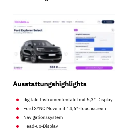
Ausstattungshighlights
digitale Instrumententafel mit 5,3″-Display
Ford SYNC Move mit 14,6″-Touchscreen
Navigationssystem
Head-up-Display