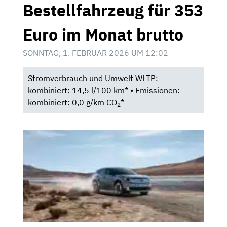
Bestellfahrzeug für 353
Euro im Monat brutto
SONNTAG, 1. FEBRUAR 2026 UM 12:02
Stromverbrauch und Umwelt WLTP:
kombiniert: 14,5 l/100 km* • Emissionen:
kombiniert: 0,0 g/km CO
*
2