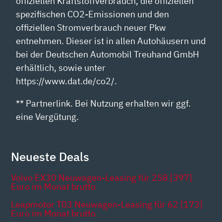
offiziellen Kraftstoffverbrauch, die offiziellen
spezifischen CO2-Emissionen und den
offiziellen Stromverbrauch neuer Pkw
entnehmen. Dieser ist in allen Autohäusern und
bei der Deutschen Automobil Treuhand GmbH
erhältlich, sowie unter
https://www.dat.de/co2/.
** Partnerlink. Bei Nutzung erhalten wir ggf.
eine Vergütung.
Neueste Deals
Volvo EX30 Neuwagen-Leasing für 258 [397]
Euro im Monat brutto
Leapmotor T03 Neuwagen-Leasing für 62 [173]
Euro im Monat brutto