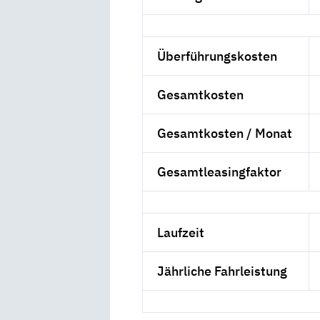
Überführungskosten
Gesamtkosten
Gesamtkosten / Monat
Gesamtleasingfaktor
Laufzeit
Jährliche Fahrleistung