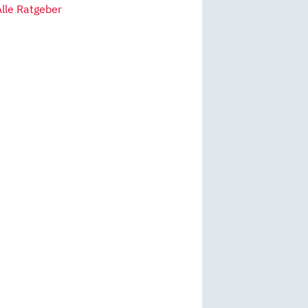
Alle Ratgeber