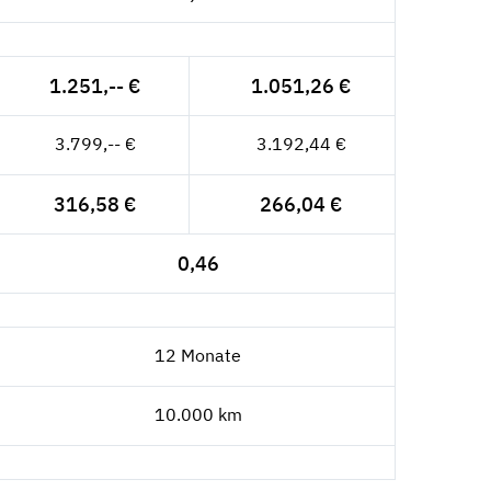
1.251,-- €
1.051,26 €
3.799,-- €
3.192,44 €
316,58 €
266,04 €
0,46
12 Monate
10.000 km