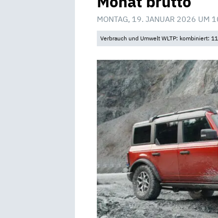
Monat brutto
MONTAG, 19. JANUAR 2026 UM 1
Verbrauch und Umwelt WLTP: kombiniert: 11