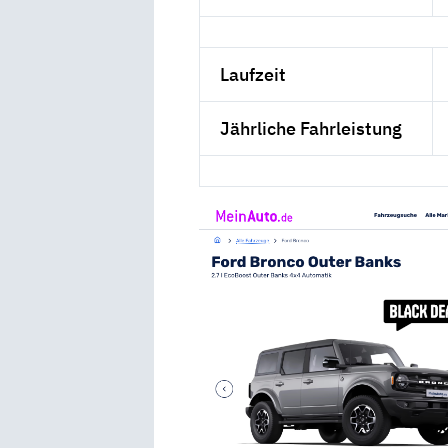
Laufzeit
Jährliche Fahrleistung