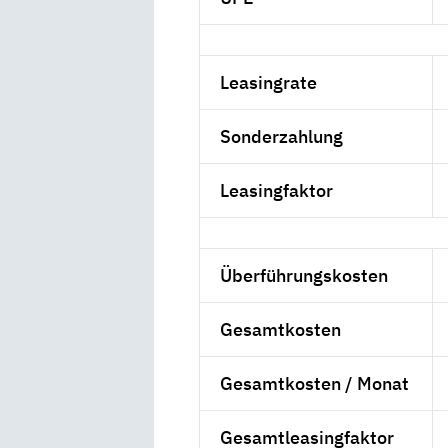
Leasingrate
Sonderzahlung
Leasingfaktor
Überführungskosten
Gesamtkosten
Gesamtkosten / Monat
Gesamtleasingfaktor