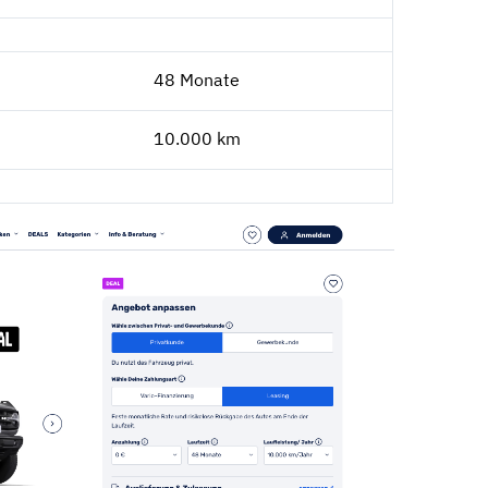
48 Monate
10.000 km