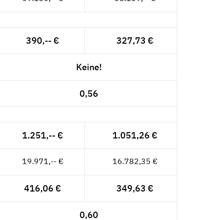
390,-- €
327,73 €
Keine!
0,56
1.251,-- €
1.051,26 €
19.971,-- €
16.782,35 €
416,06 €
349,63 €
0,60