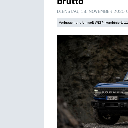
brutto
DIENSTAG, 18. NOVEMBER 2025 
Verbrauch und Umwelt WLTP: kombiniert: 11