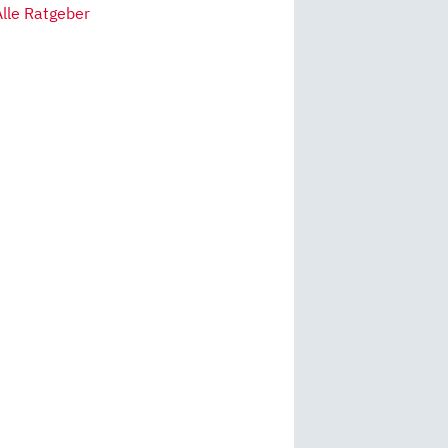
Alle Ratgeber