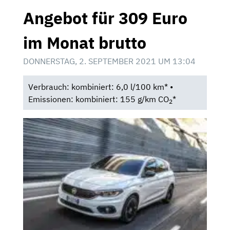
Angebot für 309 Euro
im Monat brutto
DONNERSTAG, 2. SEPTEMBER 2021 UM 13:04
Verbrauch: kombiniert: 6,0 l/100 km* •
Emissionen: kombiniert: 155 g/km CO
*
2