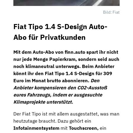
Bild: Fiat
Fiat Tipo 1.4 S-Design Auto-
Abo für Privatkunden
Mit dem Auto-Abo von
finn.auto
spart ihr nicht
nur jede Menge Papierkram, sondern seid auch
noch klimaneutral unterwegs. Beim Anbieter
könnt ihr den
Fiat Tipo 1.4 S-Design
für
309
Euro im Monat brutto
abonnieren.
Den
Anbieter kompensieren den CO2-Ausstoß
eures Fahrzeugs, indem er ausgesuchte
Klimaprojekte unterstützt.
Der Fiat Tipo ist mit allem ausgestattet, was man
heutzutage braucht. Dazu gehört ein
Infotainmentsystem
mit
Touchscreen,
ein