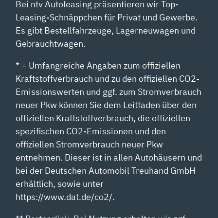
Bei ntv Autoleasing präsentieren wir Top-
Leasing-Schnäppchen für Privat und Gewerbe.
Es gibt Bestellfahrzeuge, Lagerneuwagen und
Gebrauchtwagen.
* = Umfangreiche Angaben zum offiziellen
Kraftstoffverbrauch und zu den offiziellen CO2-
Emissionswerten und ggf. zum Stromverbrauch
neuer Pkw können Sie dem Leitfaden über den
offiziellen Kraftstoffverbrauch, die offiziellen
spezifischen CO2-Emissionen und den
offiziellen Stromverbrauch neuer Pkw
entnehmen. Dieser ist in allen Autohäusern und
bei der Deutschen Automobil Treuhand GmbH
erhältlich, sowie unter
https://www.dat.de/co2/.