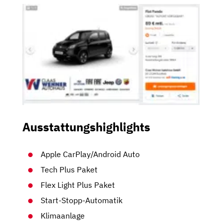
Ausstattungshighlights
Apple CarPlay/Android Auto
Tech Plus Paket
Flex Light Plus Paket
Start-Stopp-Automatik
Klimaanlage