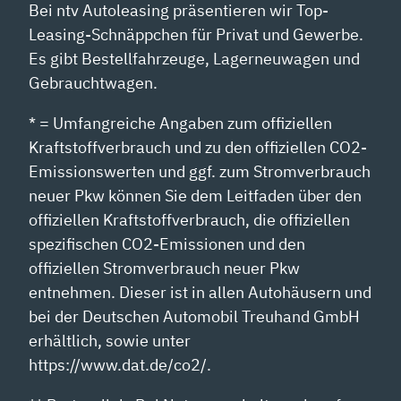
Bei ntv Autoleasing präsentieren wir Top-
Leasing-Schnäppchen für Privat und Gewerbe.
Es gibt Bestellfahrzeuge, Lagerneuwagen und
Gebrauchtwagen.
* = Umfangreiche Angaben zum offiziellen
Kraftstoffverbrauch und zu den offiziellen CO2-
Emissionswerten und ggf. zum Stromverbrauch
neuer Pkw können Sie dem Leitfaden über den
offiziellen Kraftstoffverbrauch, die offiziellen
spezifischen CO2-Emissionen und den
offiziellen Stromverbrauch neuer Pkw
entnehmen. Dieser ist in allen Autohäusern und
bei der Deutschen Automobil Treuhand GmbH
erhältlich, sowie unter
https://www.dat.de/co2/.