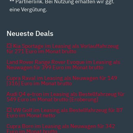
** Partnerlink. Bei Nutzung erhalten wir ggf.
eine Vergütung.
Neueste Deals
💥 Kia Sportage im Leasing als Vorlauffahrzeug
für 271 Euro im Monat brutto
Land Rover Range Rover Evoque im Leasing als
Neuwagen für 399 Euro im Monat brutto
Cupra Raval im Leasing als Neuwagen für 149
[316] Euro im Monat brutto
Audi Q4 e-tron im Leasing als Bestellfahrzeug für
549 Euro im Monat brutto [Eroberung]
💥 VW Golf im Leasing als Bestellfahrzeug für 87
Euro im Monat netto
Cupra Born im Leasing als Neuwagen für 342
Euro im Monat brutto