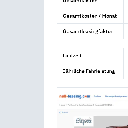
Gesamtkosten
Gesamtkosten / Monat
Gesamtleasingfaktor
Laufzeit
Jährliche Fahrleistung