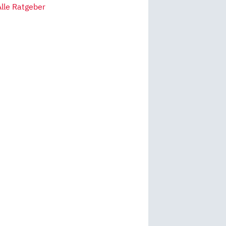
Alle Ratgeber