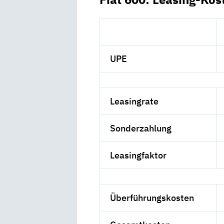
UPE
Leasingrate
Sonderzahlung
Leasingfaktor
Überführungskosten