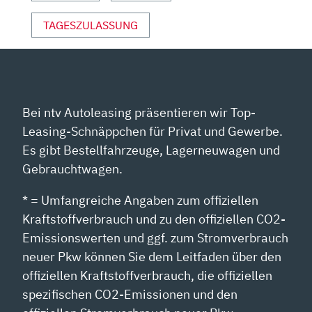
TAGESZULASSUNG
Bei ntv Autoleasing präsentieren wir Top-
Leasing-Schnäppchen für Privat und Gewerbe.
Es gibt Bestellfahrzeuge, Lagerneuwagen und
Gebrauchtwagen.
* = Umfangreiche Angaben zum offiziellen
Kraftstoffverbrauch und zu den offiziellen CO2-
Emissionswerten und ggf. zum Stromverbrauch
neuer Pkw können Sie dem Leitfaden über den
offiziellen Kraftstoffverbrauch, die offiziellen
spezifischen CO2-Emissionen und den