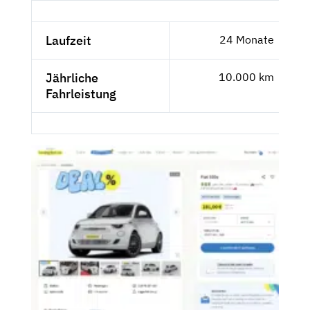
Laufzeit
24 Monate
Jährliche
10.000 km
Fahrleistung