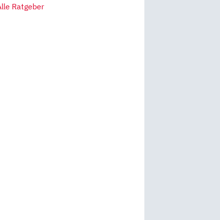
Alle Ratgeber