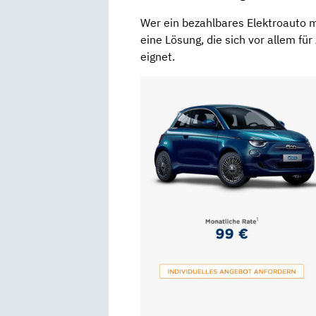
Wer ein bezahlbares Elektroauto m
eine Lösung, die sich vor allem fü
eignet.