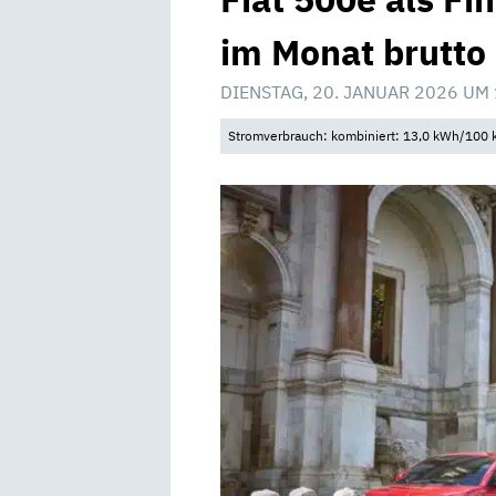
im Monat brutto
DIENSTAG, 20. JANUAR 2026 UM
Stromverbrauch: kombiniert: 13,0 kWh/100 