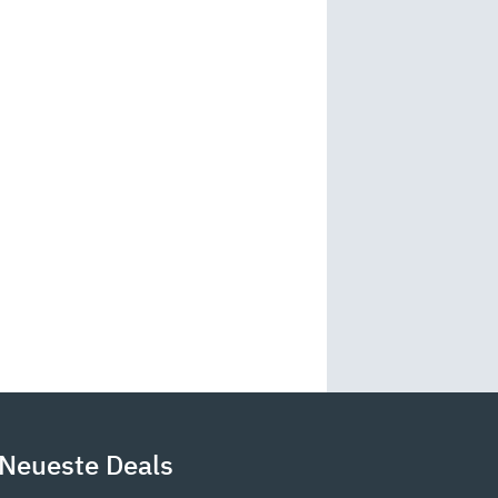
Neueste Deals