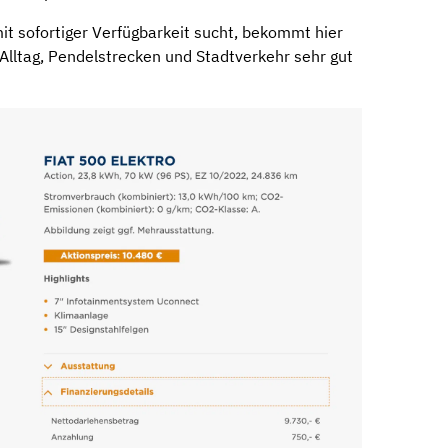
it sofortiger Verfügbarkeit sucht, bekommt hier
r Alltag, Pendelstrecken und Stadtverkehr sehr gut