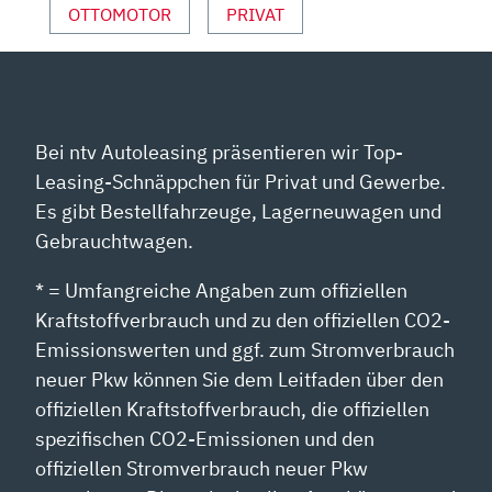
OTTOMOTOR
PRIVAT
Bei ntv Autoleasing präsentieren wir Top-
Leasing-Schnäppchen für Privat und Gewerbe.
Es gibt Bestellfahrzeuge, Lagerneuwagen und
Gebrauchtwagen.
* = Umfangreiche Angaben zum offiziellen
Kraftstoffverbrauch und zu den offiziellen CO2-
Emissionswerten und ggf. zum Stromverbrauch
neuer Pkw können Sie dem Leitfaden über den
offiziellen Kraftstoffverbrauch, die offiziellen
spezifischen CO2-Emissionen und den
offiziellen Stromverbrauch neuer Pkw