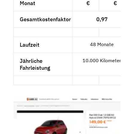
Monat
€
€
Gesamtkostenfaktor
0,97
Laufzeit
48 Monate
Jährliche
10.000 Kilometer
Fahrleistung