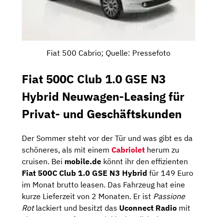
Fiat 500 Cabrio; Quelle: Pressefoto
Fiat 500C Club 1.0 GSE N3
Hybrid Neuwagen-Leasing für
Privat- und Geschäftskunden
Der Sommer steht vor der Tür und was gibt es da
schöneres, als mit einem
Cabriolet
herum zu
cruisen. Bei
mobile.de
könnt ihr den effizienten
Fiat 500C Club 1.0 GSE N3 Hybrid
für 149 Euro
im Monat brutto leasen. Das Fahrzeug hat eine
kurze Lieferzeit von 2 Monaten. Er ist
Passione
Rot
lackiert und besitzt das
Uconnect Radio
mit