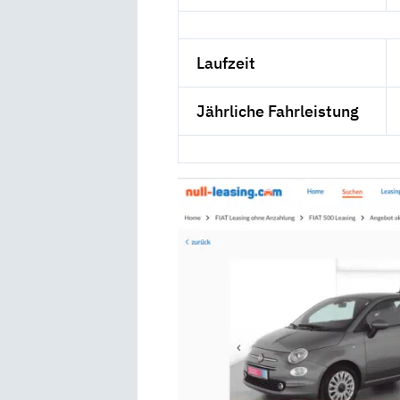
Laufzeit
Jährliche Fahrleistung