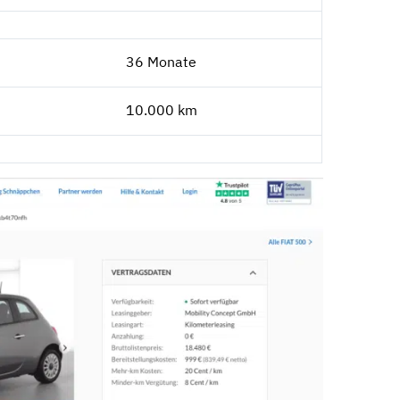
36 Monate
10.000 km