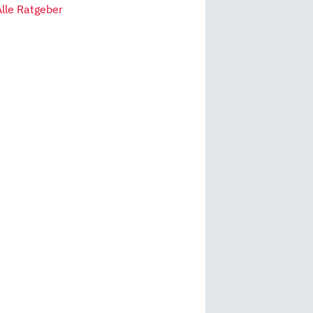
Alle Ratgeber