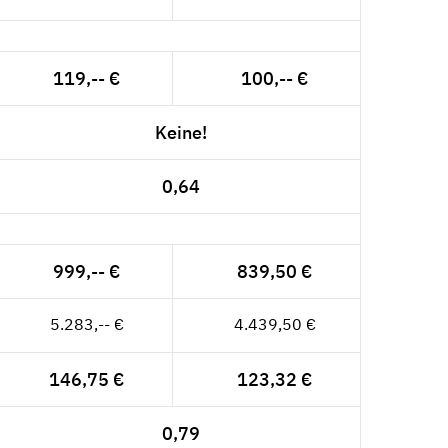
119,-- €
100,-- €
Keine!
0,64
999,-- €
839,50 €
5.283,-- €
4.439,50 €
146,75 €
123,32 €
0,79