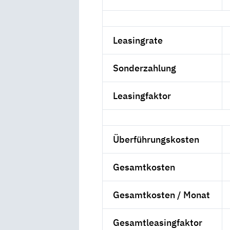
Leasingrate
Sonderzahlung
Leasingfaktor
Überführungskosten
Gesamtkosten
Gesamtkosten / Monat
Gesamtleasingfaktor