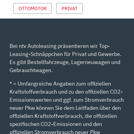
OTTOMOTOR
PRIVAT
Bei ntv Autoleasing präsentieren wir Top-
Leasing-Schnäppchen für Privat und Gewerbe.
Es gibt Bestellfahrzeuge, Lagerneuwagen und
Gebrauchtwagen.
* = Umfangreiche Angaben zum offiziellen
Kraftstoffverbrauch und zu den offiziellen CO2-
Emissionswerten und ggf. zum Stromverbrauch
neuer Pkw können Sie dem Leitfaden über den
offiziellen Kraftstoffverbrauch, die offiziellen
spezifischen CO2-Emissionen und den
offiziellen Stromverbrauch neuer Pkw