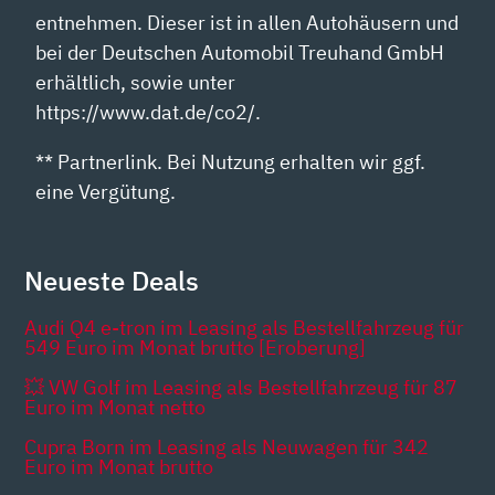
entnehmen. Dieser ist in allen Autohäusern und
bei der Deutschen Automobil Treuhand GmbH
erhältlich, sowie unter
https://www.dat.de/co2/.
** Partnerlink. Bei Nutzung erhalten wir ggf.
eine Vergütung.
Neueste Deals
Audi Q4 e-tron im Leasing als Bestellfahrzeug für
549 Euro im Monat brutto [Eroberung]
💥 VW Golf im Leasing als Bestellfahrzeug für 87
Euro im Monat netto
Cupra Born im Leasing als Neuwagen für 342
Euro im Monat brutto