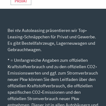
PRIVAT
Bei ntv Autoleasing präsentieren wir Top-
Leasing-Schnäppchen für Privat und Gewerbe.
Es gibt Bestellfahrzeuge, Lagerneuwagen und
Gebrauchtwagen.
* = Umfangreiche Angaben zum offiziellen
Kraftstoffverbrauch und zu den offiziellen CO2-
Emissionswerten und ggf. zum Stromverbrauch
neuer Pkw können Sie dem Leitfaden über den
offiziellen Kraftstoffverbrauch, die offiziellen
spezifischen CO2-Emissionen und den
offiziellen Stromverbrauch neuer Pkw
entnehmen. Dieser ist in allen Autohäusern und