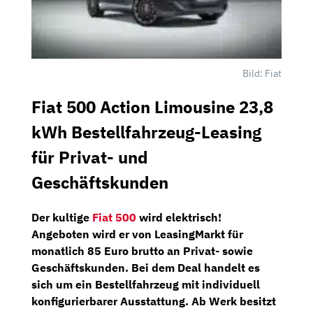
Bild: Fiat
Fiat 500 Action Limousine 23,8
kWh Bestellfahrzeug-Leasing
für Privat- und
Geschäftskunden
Der kultige
Fiat 500
wird elektrisch!
Angeboten wird er von
LeasingMarkt
für
monatlich
85 Euro
brutto an
Privat- sowie
Geschäftskunden.
Bei dem Deal handelt es
sich um ein
Bestellfahrzeug
mit individuell
konfigurierbarer Ausstattung. Ab Werk besitzt