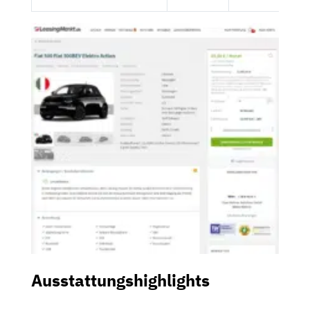
Ausstattungshighlights