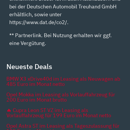
bei der Deutschen Automobil Treuhand GmbH
erhältlich, sowie unter
https://www.dat.de/co2/.
** Partnerlink. Bei Nutzung erhalten wir ggf.
eine Vergütung.
Neueste Deals
BMW X3 xDrive40d im Leasing als Neuwagen ab
485 Euro im Monat netto
Opel Mokka im Leasing als Vorlauffahrzeug für
200 Euro im Monat brutto
🔥 Cupra Leon ST VZ im Leasing als
Vorlauffahrzeug für 199 Euro im Monat netto
Opel Astra ST im Leasing als Tageszulassung für