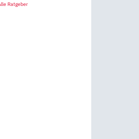
Alle Ratgeber