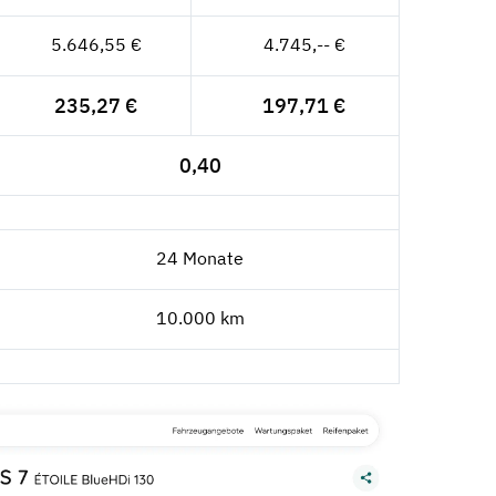
5.646,55 €
4.745,-- €
235,27 €
197,71 €
0,40
24 Monate
10.000 km