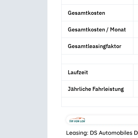
Gesamtkosten
Gesamtkosten / Monat
Gesamtleasingfaktor
Laufzeit
Jährliche Fahrleistung