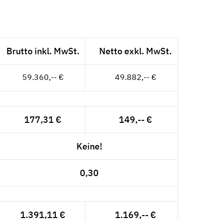
Brutto inkl. MwSt.
Netto exkl. MwSt.
59.360,-- €
49.882,-- €
177,31 €
149,-- €
Keine!
0,30
1.391,11 €
1.169,-- €