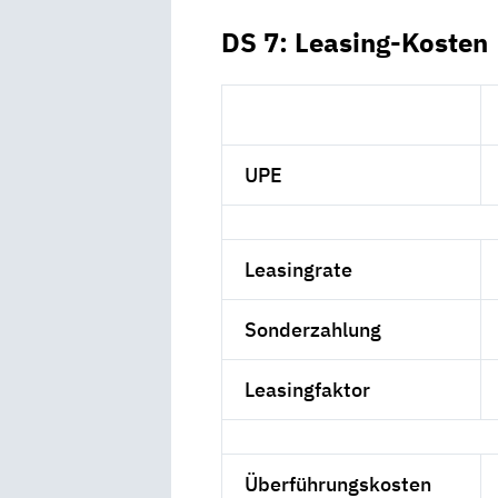
DS 7: Leasing-Kosten
UPE
Leasingrate
Sonderzahlung
Leasingfaktor
Überführungskosten